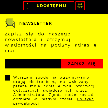
UDOSTĘPNIJ
NEWSLETTER
Zapisz się do naszego
newslettera i otrzymuj
wiadomości na podany adres e-
mail
Wyrażam zgodę na otrzymywanie
drogą elektroniczną na wskazany
przeze mnie adres e-mail informacji
dotyczących świadczonych przez
Administratora. Zgoda może zostać
cofnięta w każdym czasie.
Polityka
prywatności