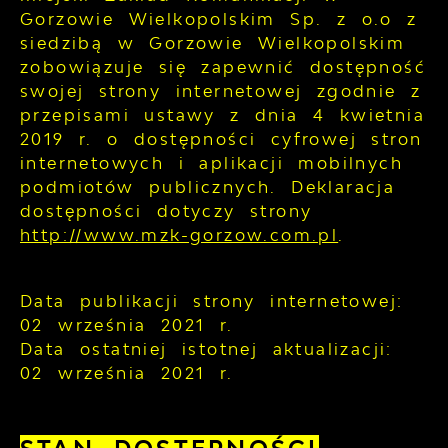
Gorzowie Wielkopolskim Sp. z o.o z
siedzibą w Gorzowie Wielkopolskim
zobowiązuje się zapewnić dostępność
swojej
strony internetowej
zgodnie z
przepisami ustawy z dnia 4 kwietnia
2019 r. o dostępności cyfrowej stron
internetowych i aplikacji mobilnych
podmiotów publicznych. Deklaracja
dostępności dotyczy strony
http://www.mzk-gorzow.com.pl
.
Data publikacji strony internetowej:
02 września 2021 r.
Data ostatniej istotnej aktualizacji:
02 września 2021 r.