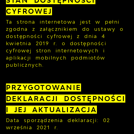
STAN DOSTĘPNOŚCI
CYFROWEJ
Ta strona internetowa jest w pełni
zgodna z załącznikiem do ustawy o
dostępności cyfrowej z dnia 4
kwietnia 2019 r. o dostępności
cyfrowej stron internetowych i
aplikacji mobilnych podmiotów
publicznych.
PRZYGOTOWANIE
DEKLARACJI DOSTĘPNOŚCI
I JEJ AKTUALIZACJA
Data sporządzenia deklaracji:
02
września 2021 r.