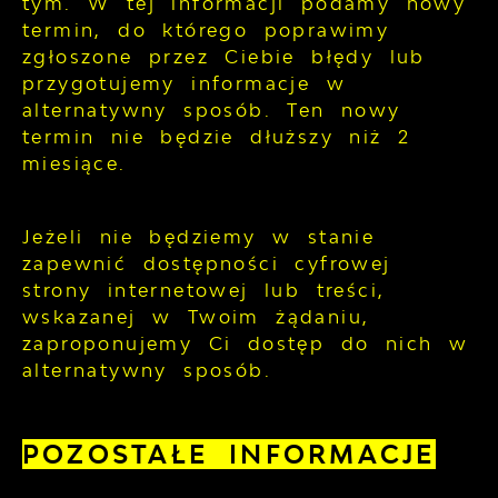
tym. W tej informacji podamy nowy
termin, do którego poprawimy
zgłoszone przez Ciebie błędy lub
przygotujemy informacje w
alternatywny sposób. Ten nowy
termin nie będzie dłuższy niż 2
miesiące.
Jeżeli nie będziemy w stanie
zapewnić dostępności cyfrowej
strony internetowej lub treści,
wskazanej w Twoim żądaniu,
zaproponujemy Ci dostęp do nich w
alternatywny sposób.
POZOSTAŁE INFORMACJE