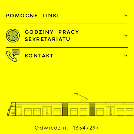
POMOCNE LINKI
GODZINY PRACY
SEKRETARIATU
KONTAKT
Odwiedzin: 13547297