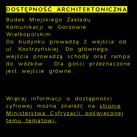
DOSTĘPNOŚĆ ARCHITEKTONICZNA
Budek Miejskiego Zakładu
Komunikacji w Gorzowie
Wielkopolskim
Do budynku prowadzą 2 wejścia od
ul. Kostrzyńskiej. Do głównego
wejścia prowadzą schody oraz rampa
do wózków . Dla gości przeznaczone
jest wejście główne.
Więcej informacji o dostępności
cyfrowej można znaleźć na
stronie
Ministerstwa Cyfryzacji poświęconej
temu tematowi.