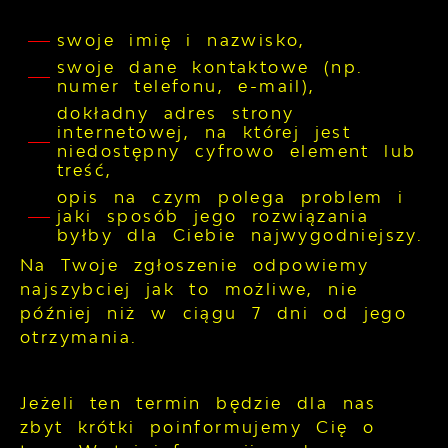
swoje imię i nazwisko,
swoje dane kontaktowe (np.
numer telefonu, e-mail),
dokładny adres strony
internetowej, na której jest
niedostępny cyfrowo element lub
treść,
opis na czym polega problem i
jaki sposób jego rozwiązania
byłby dla Ciebie najwygodniejszy.
Na Twoje zgłoszenie odpowiemy
najszybciej jak to możliwe, nie
później niż w ciągu 7 dni od jego
otrzymania.
Jeżeli ten termin będzie dla nas
zbyt krótki poinformujemy Cię o