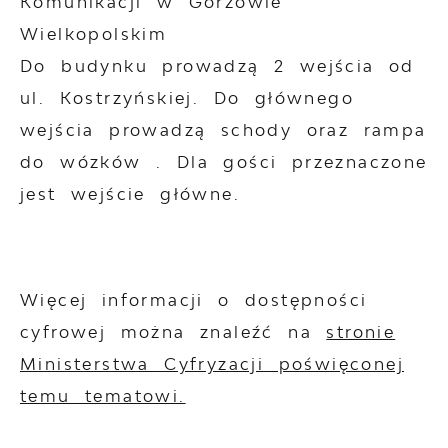
Komunikacji w Gorzowie
Wielkopolskim
Do budynku prowadzą 2 wejścia od
ul. Kostrzyńskiej. Do głównego
wejścia prowadzą schody oraz rampa
do wózków . Dla gości przeznaczone
jest wejście główne.
Więcej informacji o dostępności
cyfrowej można znaleźć na
stronie
Ministerstwa Cyfryzacji poświęconej
temu tematowi.