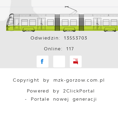
Odwiedzin: 13553703
Online: 117
Copyright by mzk-gorzow.com.pl
Powered by
2ClickPortal
- Portale nowej generacji