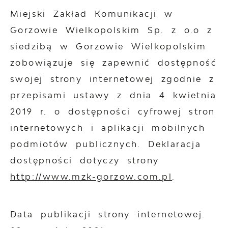
Miejski Zakład Komunikacji w
Gorzowie Wielkopolskim Sp. z o.o z
siedzibą w Gorzowie Wielkopolskim
zobowiązuje się zapewnić dostępność
swojej
strony internetowej
zgodnie z
przepisami ustawy z dnia 4 kwietnia
2019 r. o dostępności cyfrowej stron
internetowych i aplikacji mobilnych
podmiotów publicznych. Deklaracja
dostępności dotyczy strony
http://www.mzk-gorzow.com.pl
.
Data publikacji strony internetowej: