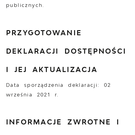
publicznych.
PRZYGOTOWANIE
DEKLARACJI DOSTĘPNOŚCI
I JEJ AKTUALIZACJA
Data sporządzenia deklaracji:
02
września 2021 r.
INFORMACJE ZWROTNE I