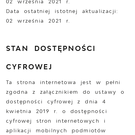
02 września 2021 r.
Data ostatniej istotnej aktualizacji:
02 września 2021 r.
STAN DOSTĘPNOŚCI
CYFROWEJ
Ta strona internetowa jest w pełni
zgodna z załącznikiem do ustawy o
dostępności cyfrowej z dnia 4
kwietnia 2019 r. o dostępności
cyfrowej stron internetowych i
aplikacji mobilnych podmiotów