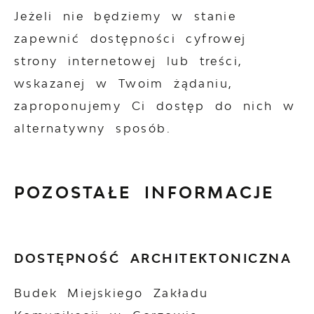
Jeżeli nie będziemy w stanie
zapewnić dostępności cyfrowej
strony internetowej lub treści,
wskazanej w Twoim żądaniu,
zaproponujemy Ci dostęp do nich w
alternatywny sposób.
POZOSTAŁE INFORMACJE
DOSTĘPNOŚĆ ARCHITEKTONICZNA
Budek Miejskiego Zakładu