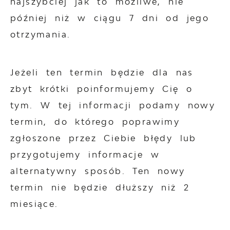
najszybciej jak to możliwe, nie
później niż w ciągu 7 dni od jego
otrzymania.
Jeżeli ten termin będzie dla nas
zbyt krótki poinformujemy Cię o
tym. W tej informacji podamy nowy
termin, do którego poprawimy
zgłoszone przez Ciebie błędy lub
przygotujemy informacje w
alternatywny sposób. Ten nowy
termin nie będzie dłuższy niż 2
miesiące.