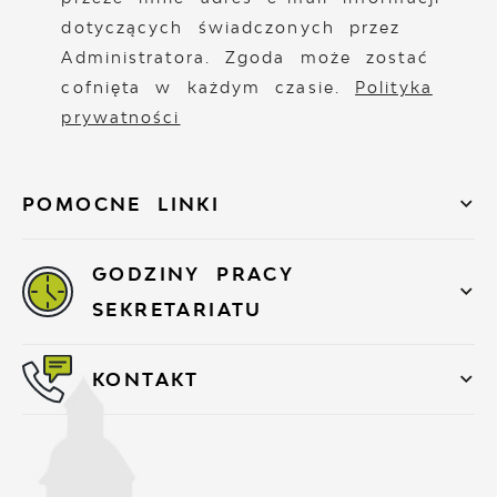
dotyczących świadczonych przez
Administratora. Zgoda może zostać
cofnięta w każdym czasie.
Polityka
prywatności
POMOCNE LINKI
GODZINY PRACY
SEKRETARIATU
KONTAKT