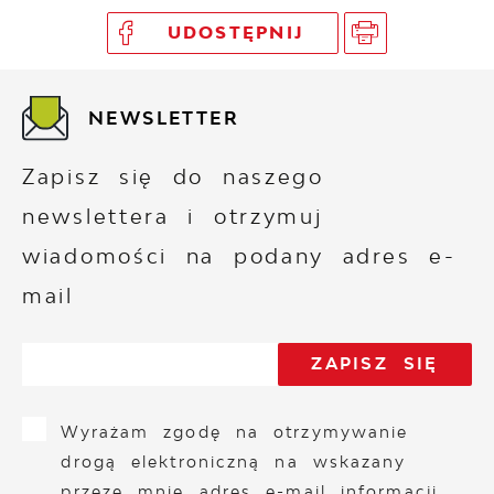
UDOSTĘPNIJ
NEWSLETTER
Zapisz się do naszego
newslettera i otrzymuj
wiadomości na podany adres e-
mail
Wyrażam zgodę na otrzymywanie
drogą elektroniczną na wskazany
przeze mnie adres e-mail informacji