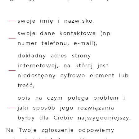
swoje imię i nazwisko,
swoje dane kontaktowe (np.
numer telefonu, e-mail),
dokładny adres strony
internetowej, na której jest
niedostępny cyfrowo element lub
treść,
opis na czym polega problem i
jaki sposób jego rozwiązania
byłby dla Ciebie najwygodniejszy.
Na Twoje zgłoszenie odpowiemy