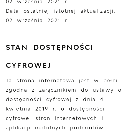
02 września 2021 r.
Data ostatniej istotnej aktualizacji:
02 września 2021 r.
STAN DOSTĘPNOŚCI
CYFROWEJ
Ta strona internetowa jest w pełni
zgodna z załącznikiem do ustawy o
dostępności cyfrowej z dnia 4
kwietnia 2019 r. o dostępności
cyfrowej stron internetowych i
aplikacji mobilnych podmiotów