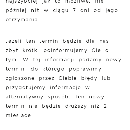
najszybciej jak to możliwe, nie
później niż w ciągu 7 dni od jego
otrzymania.
Jeżeli ten termin będzie dla nas
zbyt krótki poinformujemy Cię o
tym. W tej informacji podamy nowy
termin, do którego poprawimy
zgłoszone przez Ciebie błędy lub
przygotujemy informacje w
alternatywny sposób. Ten nowy
termin nie będzie dłuższy niż 2
miesiące.