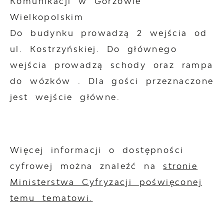
Komunikacji w Gorzowie
Wielkopolskim
Do budynku prowadzą 2 wejścia od
ul. Kostrzyńskiej. Do głównego
wejścia prowadzą schody oraz rampa
do wózków . Dla gości przeznaczone
jest wejście główne.
Więcej informacji o dostępności
cyfrowej można znaleźć na
stronie
Ministerstwa Cyfryzacji poświęconej
temu tematowi.