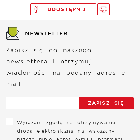
UDOSTĘPNIJ
NEWSLETTER
Zapisz się do naszego
newslettera i otrzymuj
wiadomości na podany adres e-
mail
Wyrażam zgodę na otrzymywanie
drogą elektroniczną na wskazany
przeze mnie adres e-mail informacji