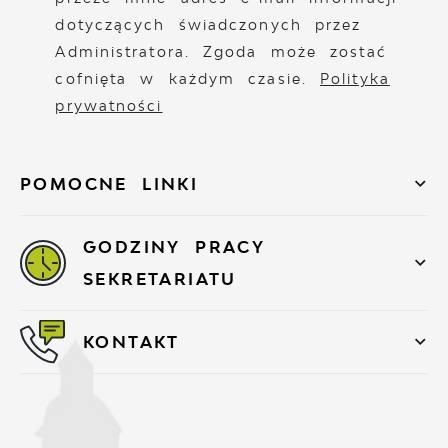
dotyczących świadczonych przez
Administratora. Zgoda może zostać
cofnięta w każdym czasie.
Polityka
prywatności
POMOCNE LINKI
GODZINY PRACY
SEKRETARIATU
KONTAKT