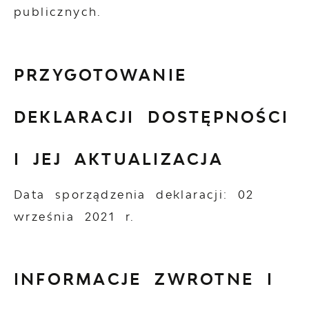
publicznych.
PRZYGOTOWANIE
DEKLARACJI DOSTĘPNOŚCI
I JEJ AKTUALIZACJA
Data sporządzenia deklaracji:
02
września 2021 r.
INFORMACJE ZWROTNE I