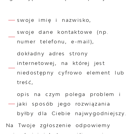
swoje imię i nazwisko,
swoje dane kontaktowe (np.
numer telefonu, e-mail),
dokładny adres strony
internetowej, na której jest
niedostępny cyfrowo element lub
treść,
opis na czym polega problem i
jaki sposób jego rozwiązania
byłby dla Ciebie najwygodniejszy.
Na Twoje zgłoszenie odpowiemy