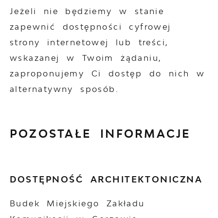
Jeżeli nie będziemy w stanie
zapewnić dostępności cyfrowej
strony internetowej lub treści,
wskazanej w Twoim żądaniu,
zaproponujemy Ci dostęp do nich w
alternatywny sposób.
POZOSTAŁE INFORMACJE
DOSTĘPNOŚĆ ARCHITEKTONICZNA
Budek Miejskiego Zakładu