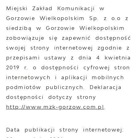
Miejski Zakład Komunikacji w
Gorzowie Wielkopolskim Sp. z o.o z
siedzibą w Gorzowie Wielkopolskim
zobowiązuje się zapewnić dostępność
swojej
strony internetowej
zgodnie z
przepisami ustawy z dnia 4 kwietnia
2019 r. o dostępności cyfrowej stron
internetowych i aplikacji mobilnych
podmiotów publicznych. Deklaracja
dostępności dotyczy strony
http://www.mzk-gorzow.com.pl
.
Data publikacji strony internetowej: