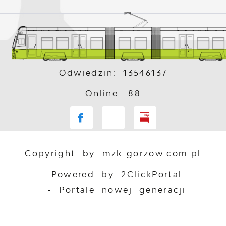
Odwiedzin: 13546137
Online: 88
Copyright by mzk-gorzow.com.pl
Powered by
2ClickPortal
- Portale nowej generacji