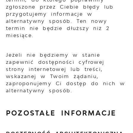
zgłoszone przez Ciebie błędy lub
przygotujemy informacje w
alternatywny sposób. Ten nowy
termin nie będzie dłuższy niż 2
miesiące.
Jeżeli nie będziemy w stanie
zapewnić dostępności cyfrowej
strony internetowej lub treści,
wskazanej w Twoim żądaniu,
zaproponujemy Ci dostęp do nich w
alternatywny sposób.
POZOSTAŁE INFORMACJE