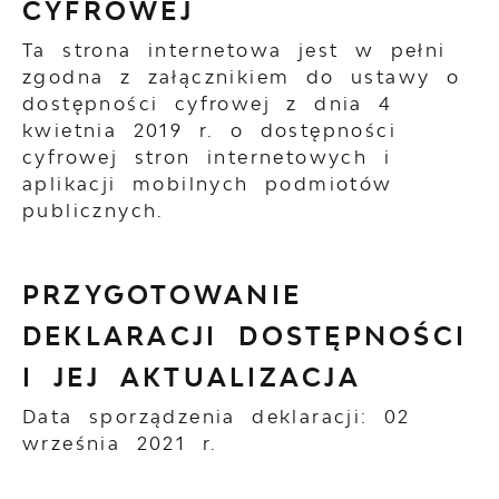
CYFROWEJ
Ta strona internetowa jest w pełni
zgodna z załącznikiem do ustawy o
dostępności cyfrowej z dnia 4
kwietnia 2019 r. o dostępności
cyfrowej stron internetowych i
aplikacji mobilnych podmiotów
publicznych.
PRZYGOTOWANIE
DEKLARACJI DOSTĘPNOŚCI
I JEJ AKTUALIZACJA
Data sporządzenia deklaracji:
02
września 2021 r.