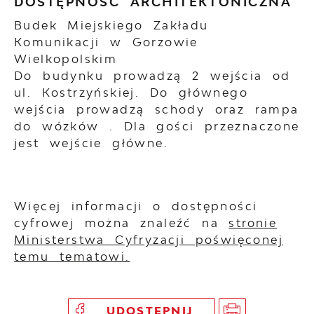
DOSTĘPNOŚĆ ARCHITEKTONICZNA
Budek Miejskiego Zakładu
Komunikacji w Gorzowie
Wielkopolskim
Do budynku prowadzą 2 wejścia od
ul. Kostrzyńskiej. Do głównego
wejścia prowadzą schody oraz rampa
do wózków . Dla gości przeznaczone
jest wejście główne.
Więcej informacji o dostępności
cyfrowej można znaleźć na
stronie
Ministerstwa Cyfryzacji poświęconej
temu tematowi.
UDOSTĘPNIJ