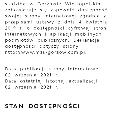
siedzibą w Gorzowie Wielkopolskim
zobowiązuje się zapewnić dostępność
swojej
strony internetowej
zgodnie z
przepisami ustawy z dnia 4 kwietnia
2019 r. o dostępności cyfrowej stron
internetowych i aplikacji mobilnych
podmiotów publicznych. Deklaracja
dostępności dotyczy strony
http://www.mzk-gorzow.com.pl
.
Data publikacji strony internetowej:
02 września 2021 r.
Data ostatniej istotnej aktualizacji:
02 września 2021 r.
STAN DOSTĘPNOŚCI