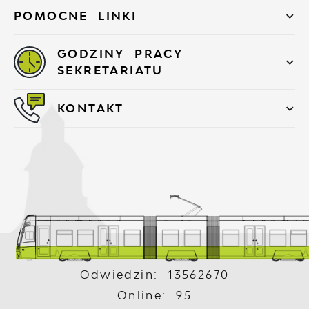
POMOCNE LINKI
GODZINY PRACY
SEKRETARIATU
KONTAKT
Odwiedzin: 13562670
Online: 95