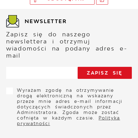
NEWSLETTER
Zapisz się do naszego
newslettera i otrzymuj
wiadomości na podany adres e-
mail
Wyrażam zgodę na otrzymywanie
drogą elektroniczną na wskazany
przeze mnie adres e-mail informacji
dotyczących świadczonych przez
Administratora. Zgoda może zostać
cofnięta w każdym czasie.
Polityka
prywatności