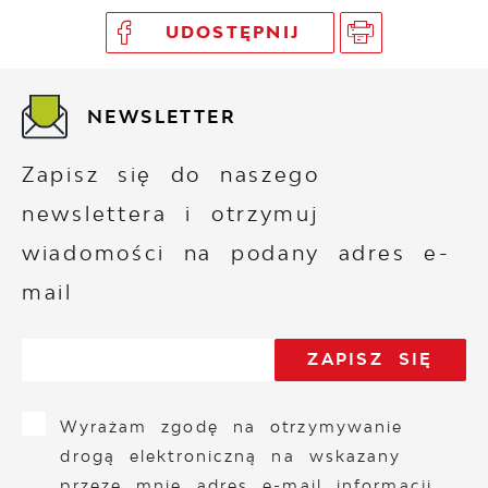
UDOSTĘPNIJ
NEWSLETTER
Zapisz się do naszego
newslettera i otrzymuj
wiadomości na podany adres e-
mail
Wyrażam zgodę na otrzymywanie
drogą elektroniczną na wskazany
przeze mnie adres e-mail informacji