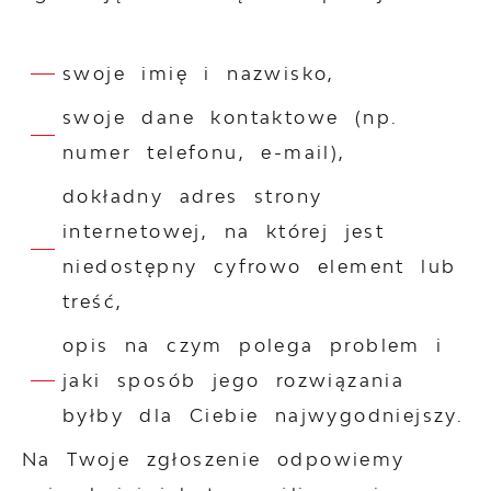
swoje imię i nazwisko,
swoje dane kontaktowe (np.
numer telefonu, e-mail),
dokładny adres strony
internetowej, na której jest
niedostępny cyfrowo element lub
treść,
opis na czym polega problem i
jaki sposób jego rozwiązania
byłby dla Ciebie najwygodniejszy.
Na Twoje zgłoszenie odpowiemy