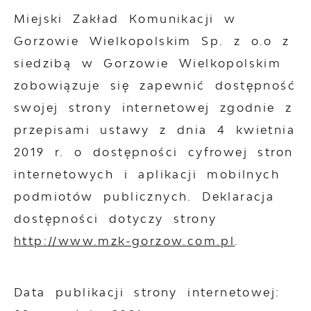
Miejski Zakład Komunikacji w
Gorzowie Wielkopolskim Sp. z o.o z
siedzibą w Gorzowie Wielkopolskim
zobowiązuje się zapewnić dostępność
swojej
strony internetowej
zgodnie z
przepisami ustawy z dnia 4 kwietnia
2019 r. o dostępności cyfrowej stron
internetowych i aplikacji mobilnych
podmiotów publicznych. Deklaracja
dostępności dotyczy strony
http://www.mzk-gorzow.com.pl
.
Data publikacji strony internetowej: