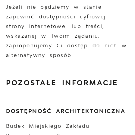
Jeżeli nie będziemy w stanie
zapewnić dostępności cyfrowej
strony internetowej lub treści,
wskazanej w Twoim żądaniu,
zaproponujemy Ci dostęp do nich w
alternatywny sposób.
POZOSTAŁE INFORMACJE
DOSTĘPNOŚĆ ARCHITEKTONICZNA
Budek Miejskiego Zakładu