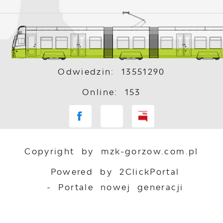
Odwiedzin: 13551290
Online: 153
Copyright by mzk-gorzow.com.pl
Powered by
2ClickPortal
- Portale nowej generacji