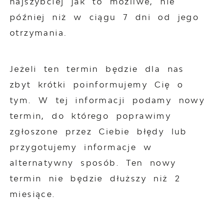
najszybciej jak to możliwe, nie
później niż w ciągu 7 dni od jego
otrzymania.
Jeżeli ten termin będzie dla nas
zbyt krótki poinformujemy Cię o
tym. W tej informacji podamy nowy
termin, do którego poprawimy
zgłoszone przez Ciebie błędy lub
przygotujemy informacje w
alternatywny sposób. Ten nowy
termin nie będzie dłuższy niż 2
miesiące.