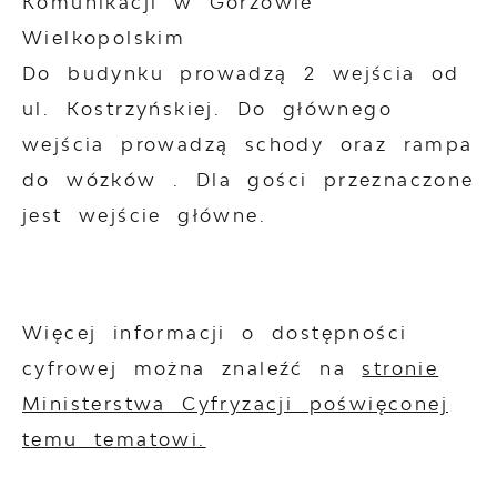
Komunikacji w Gorzowie
Wielkopolskim
Do budynku prowadzą 2 wejścia od
ul. Kostrzyńskiej. Do głównego
wejścia prowadzą schody oraz rampa
do wózków . Dla gości przeznaczone
jest wejście główne.
Więcej informacji o dostępności
cyfrowej można znaleźć na
stronie
Ministerstwa Cyfryzacji poświęconej
temu tematowi.