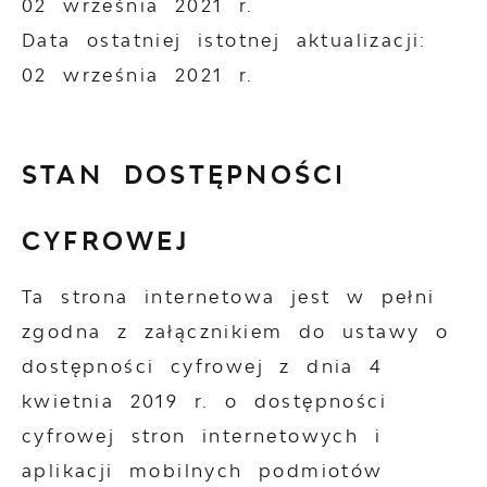
02 września 2021 r.
Data ostatniej istotnej aktualizacji:
02 września 2021 r.
STAN DOSTĘPNOŚCI
CYFROWEJ
Ta strona internetowa jest w pełni
zgodna z załącznikiem do ustawy o
dostępności cyfrowej z dnia 4
kwietnia 2019 r. o dostępności
cyfrowej stron internetowych i
aplikacji mobilnych podmiotów