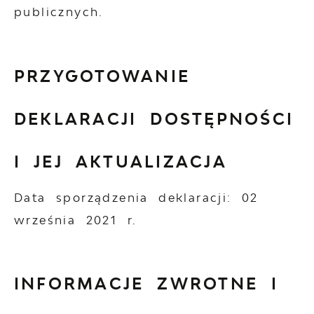
publicznych.
PRZYGOTOWANIE
DEKLARACJI DOSTĘPNOŚCI
I JEJ AKTUALIZACJA
Data sporządzenia deklaracji:
02
września 2021 r.
INFORMACJE ZWROTNE I