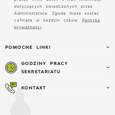
dotyczących świadczonych przez
Administratora. Zgoda może zostać
cofnięta w każdym czasie.
Polityka
prywatności
POMOCNE LINKI
GODZINY PRACY
SEKRETARIATU
KONTAKT