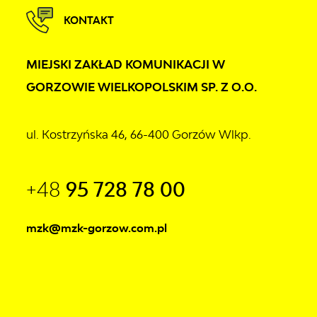
KONTAKT
MIEJSKI ZAKŁAD KOMUNIKACJI W
GORZOWIE WIELKOPOLSKIM SP. Z O.O.
ul. Kostrzyńska 46, 66-400 Gorzów Wlkp.
+48
95 728 78 00
mzk@mzk-gorzow.com.pl