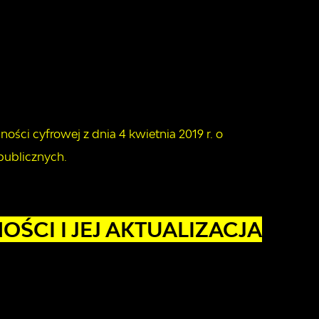
ości cyfrowej z dnia 4 kwietnia 2019 r. o
publicznych.
ŚCI I JEJ AKTUALIZACJA