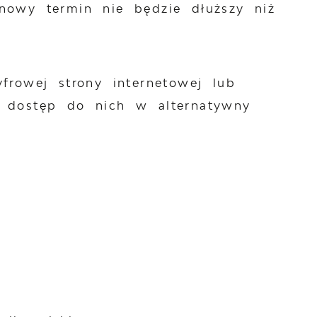
nowy termin nie będzie dłuższy niż
frowej strony internetowej lub
i dostęp do nich w alternatywny