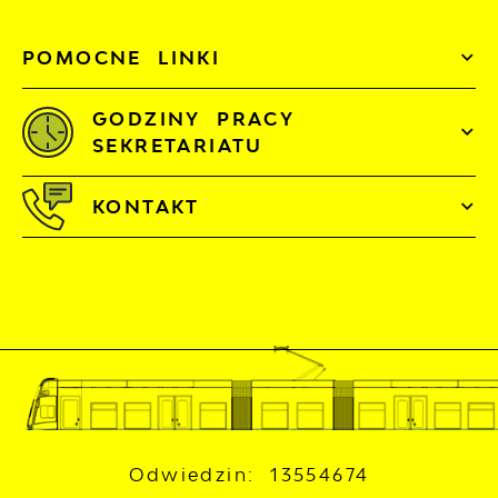
POMOCNE LINKI
GODZINY PRACY
SEKRETARIATU
KONTAKT
Odwiedzin: 13554674