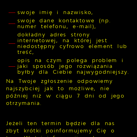
swoje imię i nazwisko,
swoje dane kontaktowe (np.
numer telefonu, e-mail),
dokładny adres strony
internetowej, na której jest
niedostępny cyfrowo element lub
treść,
opis na czym polega problem i
jaki sposób jego rozwiązania
byłby dla Ciebie najwygodniejszy.
Na Twoje zgłoszenie odpowiemy
najszybciej jak to możliwe, nie
później niż w ciągu 7 dni od jego
otrzymania.
Jeżeli ten termin będzie dla nas
zbyt krótki poinformujemy Cię o