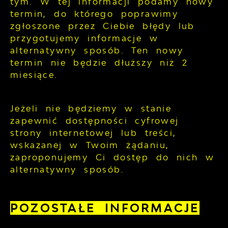
tym. W tej informacji podamy nowy
termin, do którego poprawimy
zgłoszone przez Ciebie błędy lub
przygotujemy informacje w
alternatywny sposób. Ten nowy
termin nie będzie dłuższy niż 2
miesiące.
Jeżeli nie będziemy w stanie
zapewnić dostępności cyfrowej
strony internetowej lub treści,
wskazanej w Twoim żądaniu,
zaproponujemy Ci dostęp do nich w
alternatywny sposób.
POZOSTAŁE INFORMACJE