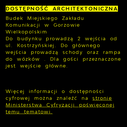
DOSTĘPNOŚĆ ARCHITEKTONICZNA
Budek Miejskiego Zakładu
Komunikacji w Gorzowie
Wielkopolskim
Do budynku prowadzą 2 wejścia od
ul. Kostrzyńskiej. Do głównego
wejścia prowadzą schody oraz rampa
do wózków . Dla gości przeznaczone
jest wejście główne.
Więcej informacji o dostępności
cyfrowej można znaleźć na
stronie
Ministerstwa Cyfryzacji poświęconej
temu tematowi.