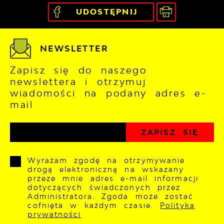
UDOSTĘPNIJ
NEWSLETTER
Zapisz się do naszego
newslettera i otrzymuj
wiadomości na podany adres e-
mail
Wyrażam zgodę na otrzymywanie
drogą elektroniczną na wskazany
przeze mnie adres e-mail informacji
dotyczących świadczonych przez
Administratora. Zgoda może zostać
cofnięta w każdym czasie.
Polityka
prywatności