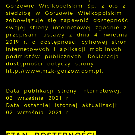
Gorzowie Wielkopolskim Sp. z o.o z
siedzibą w Gorzowie Wielkopolskim
zobowiązuje się zapewnić dostępność
swojej
strony internetowej
zgodnie z
przepisami ustawy z dnia 4 kwietnia
2019 r. o dostępności cyfrowej stron
internetowych i aplikacji mobilnych
podmiotów publicznych. Deklaracja
dostępności dotyczy strony
http://www.mzk-gorzow.com.pl
.
Data publikacji strony internetowej:
02 września 2021 r.
Data ostatniej istotnej aktualizacji:
02 września 2021 r.