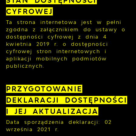
STAN DOSTĘPNOŚCI
CYFROWEJ
Ta strona internetowa jest w pełni
zgodna z załącznikiem do ustawy o
dostępności cyfrowej z dnia 4
kwietnia 2019 r. o dostępności
cyfrowej stron internetowych i
aplikacji mobilnych podmiotów
publicznych.
PRZYGOTOWANIE
DEKLARACJI DOSTĘPNOŚCI
I JEJ AKTUALIZACJA
Data sporządzenia deklaracji:
02
września 2021 r.