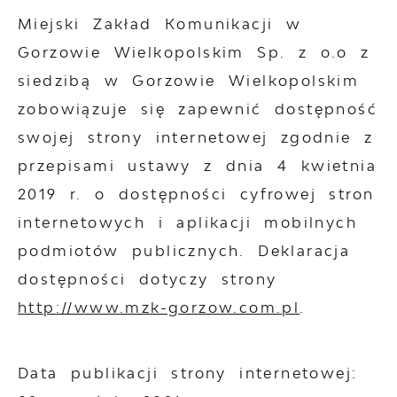
Miejski Zakład Komunikacji w
Gorzowie Wielkopolskim Sp. z o.o z
siedzibą w Gorzowie Wielkopolskim
zobowiązuje się zapewnić dostępność
swojej
strony internetowej
zgodnie z
przepisami ustawy z dnia 4 kwietnia
2019 r. o dostępności cyfrowej stron
internetowych i aplikacji mobilnych
podmiotów publicznych. Deklaracja
dostępności dotyczy strony
http://www.mzk-gorzow.com.pl
.
Data publikacji strony internetowej: