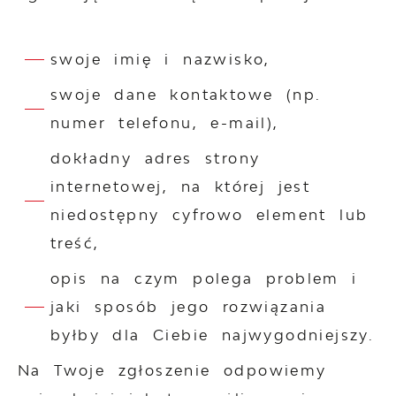
swoje imię i nazwisko,
swoje dane kontaktowe (np.
numer telefonu, e-mail),
dokładny adres strony
internetowej, na której jest
niedostępny cyfrowo element lub
treść,
opis na czym polega problem i
jaki sposób jego rozwiązania
byłby dla Ciebie najwygodniejszy.
Na Twoje zgłoszenie odpowiemy