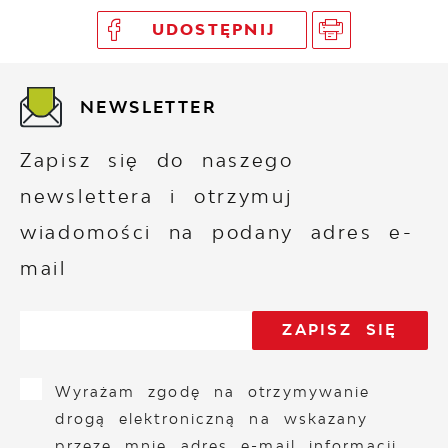
UDOSTĘPNIJ
NEWSLETTER
Zapisz się do naszego
newslettera i otrzymuj
wiadomości na podany adres e-
mail
Wyrażam zgodę na otrzymywanie
drogą elektroniczną na wskazany
przeze mnie adres e-mail informacji