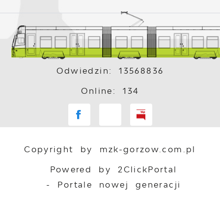
Odwiedzin: 13568836
Online: 134
Copyright by mzk-gorzow.com.pl
Powered by
2ClickPortal
- Portale nowej generacji