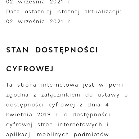
02 września 2021 r.
Data ostatniej istotnej aktualizacji:
02 września 2021 r.
STAN DOSTĘPNOŚCI
CYFROWEJ
Ta strona internetowa jest w pełni
zgodna z załącznikiem do ustawy o
dostępności cyfrowej z dnia 4
kwietnia 2019 r. o dostępności
cyfrowej stron internetowych i
aplikacji mobilnych podmiotów