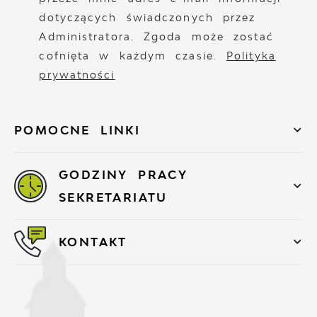
dotyczących świadczonych przez
Administratora. Zgoda może zostać
cofnięta w każdym czasie.
Polityka
prywatności
POMOCNE LINKI
GODZINY PRACY
SEKRETARIATU
KONTAKT