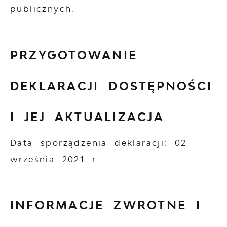
publicznych.
PRZYGOTOWANIE
DEKLARACJI DOSTĘPNOŚCI
I JEJ AKTUALIZACJA
Data sporządzenia deklaracji:
02
września 2021 r.
INFORMACJE ZWROTNE I