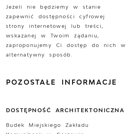
Jeżeli nie będziemy w stanie
zapewnić dostępności cyfrowej
strony internetowej lub treści,
wskazanej w Twoim żądaniu,
zaproponujemy Ci dostęp do nich w
alternatywny sposób.
POZOSTAŁE INFORMACJE
DOSTĘPNOŚĆ ARCHITEKTONICZNA
Budek Miejskiego Zakładu