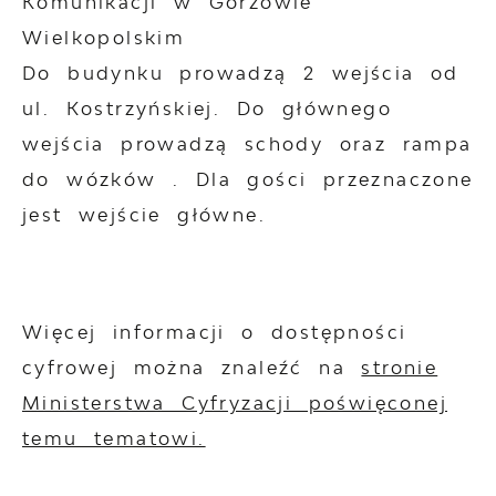
Komunikacji w Gorzowie
Wielkopolskim
Do budynku prowadzą 2 wejścia od
ul. Kostrzyńskiej. Do głównego
wejścia prowadzą schody oraz rampa
do wózków . Dla gości przeznaczone
jest wejście główne.
Więcej informacji o dostępności
cyfrowej można znaleźć na
stronie
Ministerstwa Cyfryzacji poświęconej
temu tematowi.