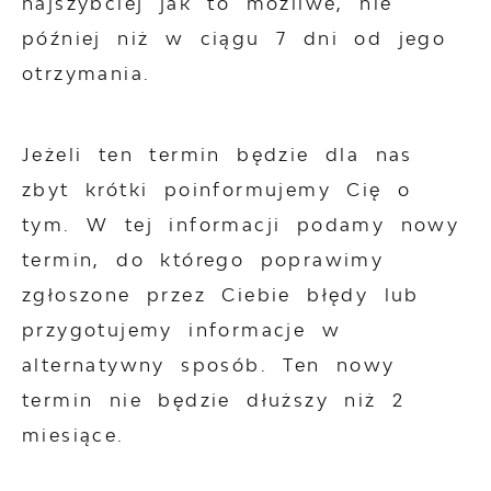
najszybciej jak to możliwe, nie
później niż w ciągu 7 dni od jego
otrzymania.
Jeżeli ten termin będzie dla nas
zbyt krótki poinformujemy Cię o
tym. W tej informacji podamy nowy
termin, do którego poprawimy
zgłoszone przez Ciebie błędy lub
przygotujemy informacje w
alternatywny sposób. Ten nowy
termin nie będzie dłuższy niż 2
miesiące.