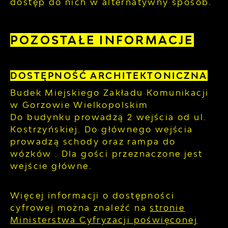
dostęp do nich w alternatywny sposób.
POZOSTAŁE INFORMACJE
DOSTĘPNOŚĆ ARCHITEKTONICZNA
Budek Miejskiego Zakładu Komunikacji
w Gorzowie Wielkopolskim
Do budynku prowadzą 2 wejścia od ul.
Kostrzyńskiej. Do głównego wejścia
prowadzą schody oraz rampa do
wózków . Dla gości przeznaczone jest
wejście główne.
Więcej informacji o dostępności
cyfrowej można znaleźć na
stronie
Ministerstwa Cyfryzacji poświęconej