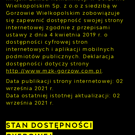
Wielkopolskim Sp. z o.o z siedzibą w
Gorzowie Wielkopolskim
zobowiązuje
się zapewnić dostępność swojej
strony
internetowej
zgodnie z przepisami
ustawy z dnia 4 kwietnia 2019 r. o
dostępności cyfrowej stron
internetowych i aplikacji mobilnych
podmiotów publicznych. Deklaracja
dostępności dotyczy strony
http://www.mzk-gorzow.com.pl
.
Data publikacji strony internetowej:
02
września 2021 r.
Data ostatniej istotnej aktualizacji:
02
września 2021 r.
STAN DOSTĘPNOŚCI