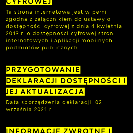
CYFROWEJ
Ta strona internetowa jest w pełni
zgodna z załącznikiem do ustawy o
dostępności cyfrowej z dnia 4 kwietnia
2019 r. o dostępności cyfrowej stron
internetowych i aplikacji mobilnych
podmiotów publicznych.
PRZYGOTOWANIE
DEKLARACJI DOSTĘPNOŚCI I
JEJ AKTUALIZACJA
Data sporządzenia deklaracji:
02
września 2021 r.
INFORMACJE ZWROTNE I