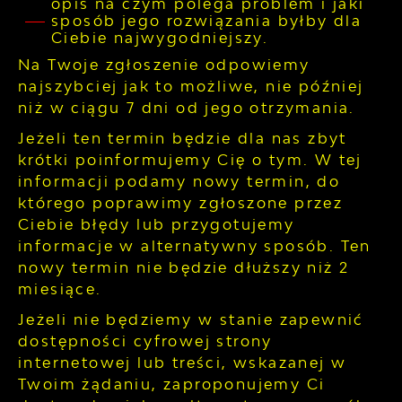
opis na czym polega problem i jaki
sposób jego rozwiązania byłby dla
Ciebie najwygodniejszy.
Na Twoje zgłoszenie odpowiemy
najszybciej jak to możliwe, nie później
niż w ciągu 7 dni od jego otrzymania.
Jeżeli ten termin będzie dla nas zbyt
krótki poinformujemy Cię o tym. W tej
informacji podamy nowy termin, do
którego poprawimy zgłoszone przez
Ciebie błędy lub przygotujemy
informacje w alternatywny sposób. Ten
nowy termin nie będzie dłuższy niż 2
miesiące.
Jeżeli nie będziemy w stanie zapewnić
dostępności cyfrowej strony
internetowej lub treści, wskazanej w
Twoim żądaniu, zaproponujemy Ci