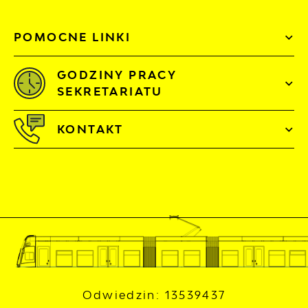
POMOCNE LINKI
GODZINY PRACY
SEKRETARIATU
KONTAKT
Odwiedzin: 13539437