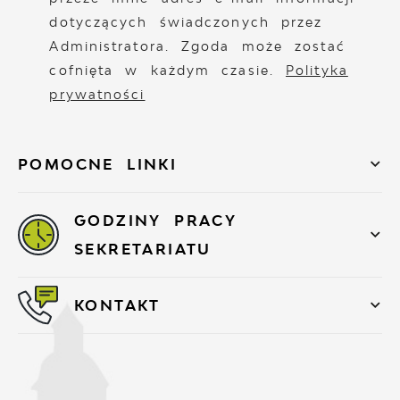
dotyczących świadczonych przez
Administratora. Zgoda może zostać
cofnięta w każdym czasie.
Polityka
prywatności
POMOCNE LINKI
GODZINY PRACY
SEKRETARIATU
KONTAKT