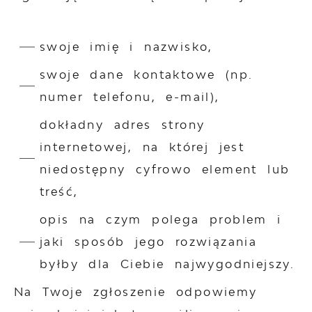
swoje imię i nazwisko,
swoje dane kontaktowe (np.
numer telefonu, e-mail),
dokładny adres strony
internetowej, na której jest
niedostępny cyfrowo element lub
treść,
opis na czym polega problem i
jaki sposób jego rozwiązania
byłby dla Ciebie najwygodniejszy.
Na Twoje zgłoszenie odpowiemy