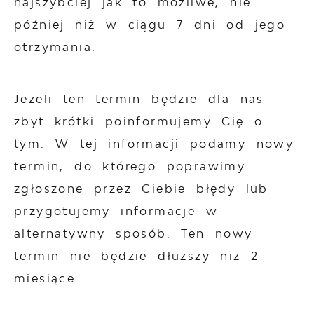
najszybciej jak to możliwe, nie
później niż w ciągu 7 dni od jego
otrzymania.
Jeżeli ten termin będzie dla nas
zbyt krótki poinformujemy Cię o
tym. W tej informacji podamy nowy
termin, do którego poprawimy
zgłoszone przez Ciebie błędy lub
przygotujemy informacje w
alternatywny sposób. Ten nowy
termin nie będzie dłuższy niż 2
miesiące.