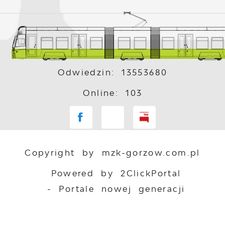
Odwiedzin: 13553680
Online: 103
Copyright by mzk-gorzow.com.pl
Powered by
2ClickPortal
- Portale nowej generacji