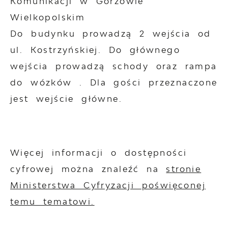
Komunikacji w Gorzowie
Wielkopolskim
Do budynku prowadzą 2 wejścia od
ul. Kostrzyńskiej. Do głównego
wejścia prowadzą schody oraz rampa
do wózków . Dla gości przeznaczone
jest wejście główne.
Więcej informacji o dostępności
cyfrowej można znaleźć na
stronie
Ministerstwa Cyfryzacji poświęconej
temu tematowi.