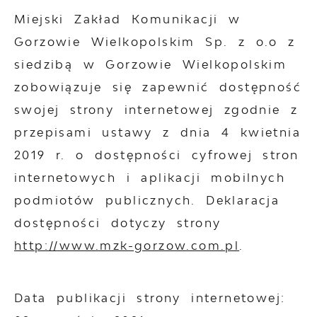
Miejski Zakład Komunikacji w
Gorzowie Wielkopolskim Sp. z o.o z
siedzibą w Gorzowie Wielkopolskim
zobowiązuje się zapewnić dostępność
swojej
strony internetowej
zgodnie z
przepisami ustawy z dnia 4 kwietnia
2019 r. o dostępności cyfrowej stron
internetowych i aplikacji mobilnych
podmiotów publicznych. Deklaracja
dostępności dotyczy strony
http://www.mzk-gorzow.com.pl
.
Data publikacji strony internetowej: