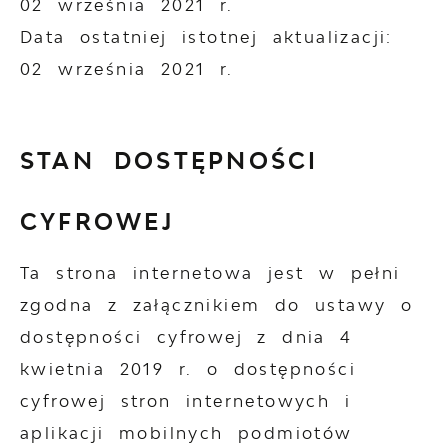
02 września 2021 r.
Data ostatniej istotnej aktualizacji:
02 września 2021 r.
STAN DOSTĘPNOŚCI
CYFROWEJ
Ta strona internetowa jest w pełni
zgodna z załącznikiem do ustawy o
dostępności cyfrowej z dnia 4
kwietnia 2019 r. o dostępności
cyfrowej stron internetowych i
aplikacji mobilnych podmiotów