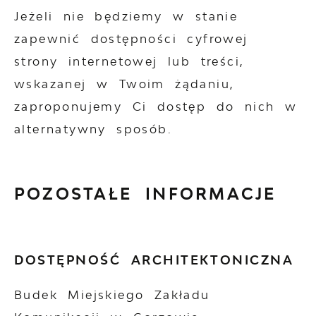
Jeżeli nie będziemy w stanie
zapewnić dostępności cyfrowej
strony internetowej lub treści,
wskazanej w Twoim żądaniu,
zaproponujemy Ci dostęp do nich w
alternatywny sposób.
POZOSTAŁE INFORMACJE
DOSTĘPNOŚĆ ARCHITEKTONICZNA
Budek Miejskiego Zakładu