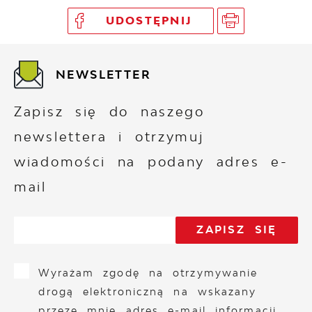
UDOSTĘPNIJ
NEWSLETTER
Zapisz się do naszego
newslettera i otrzymuj
wiadomości na podany adres e-
mail
Wyrażam zgodę na otrzymywanie
drogą elektroniczną na wskazany
przeze mnie adres e-mail informacji