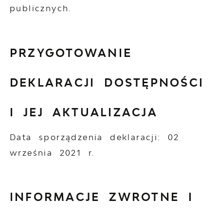
publicznych.
PRZYGOTOWANIE
DEKLARACJI DOSTĘPNOŚCI
I JEJ AKTUALIZACJA
Data sporządzenia deklaracji:
02
września 2021 r.
INFORMACJE ZWROTNE I