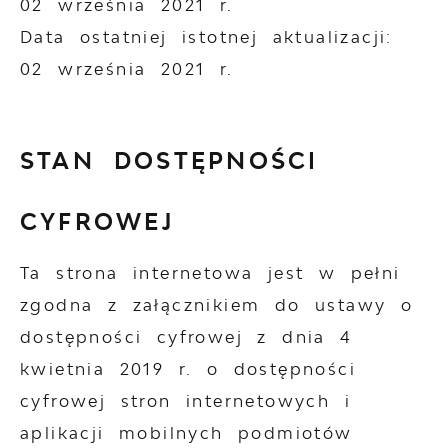
02 września 2021 r.
Data ostatniej istotnej aktualizacji:
02 września 2021 r.
STAN DOSTĘPNOŚCI
CYFROWEJ
Ta strona internetowa jest w pełni
zgodna z załącznikiem do ustawy o
dostępności cyfrowej z dnia 4
kwietnia 2019 r. o dostępności
cyfrowej stron internetowych i
aplikacji mobilnych podmiotów