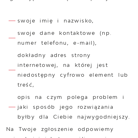
swoje imię i nazwisko,
swoje dane kontaktowe (np.
numer telefonu, e-mail),
dokładny adres strony
internetowej, na której jest
niedostępny cyfrowo element lub
treść,
opis na czym polega problem i
jaki sposób jego rozwiązania
byłby dla Ciebie najwygodniejszy.
Na Twoje zgłoszenie odpowiemy