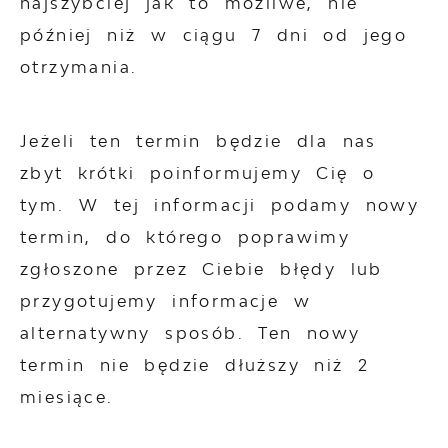
najszybciej jak to możliwe, nie
później niż w ciągu 7 dni od jego
otrzymania.
Jeżeli ten termin będzie dla nas
zbyt krótki poinformujemy Cię o
tym. W tej informacji podamy nowy
termin, do którego poprawimy
zgłoszone przez Ciebie błędy lub
przygotujemy informacje w
alternatywny sposób. Ten nowy
termin nie będzie dłuższy niż 2
miesiące.