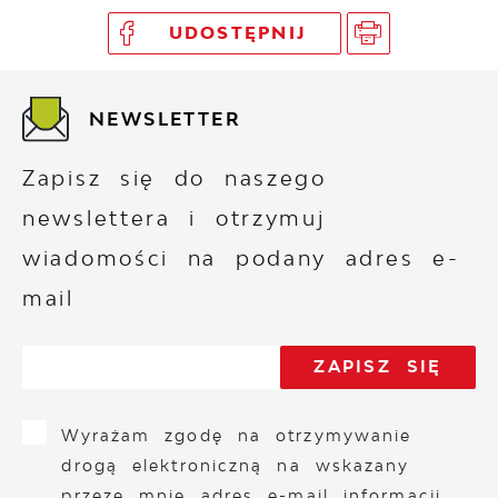
UDOSTĘPNIJ
NEWSLETTER
Zapisz się do naszego
newslettera i otrzymuj
wiadomości na podany adres e-
mail
Wyrażam zgodę na otrzymywanie
drogą elektroniczną na wskazany
przeze mnie adres e-mail informacji