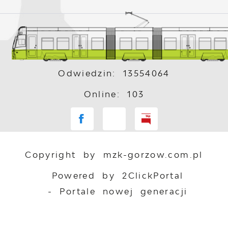
Odwiedzin: 13554064
Online: 103
Copyright by mzk-gorzow.com.pl
Powered by
2ClickPortal
- Portale nowej generacji