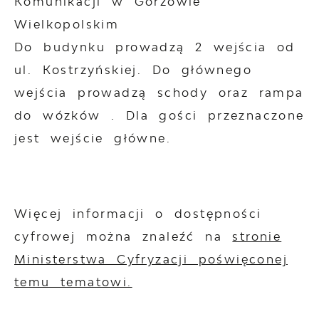
Komunikacji w Gorzowie
Wielkopolskim
Do budynku prowadzą 2 wejścia od
ul. Kostrzyńskiej. Do głównego
wejścia prowadzą schody oraz rampa
do wózków . Dla gości przeznaczone
jest wejście główne.
Więcej informacji o dostępności
cyfrowej można znaleźć na
stronie
Ministerstwa Cyfryzacji poświęconej
temu tematowi.