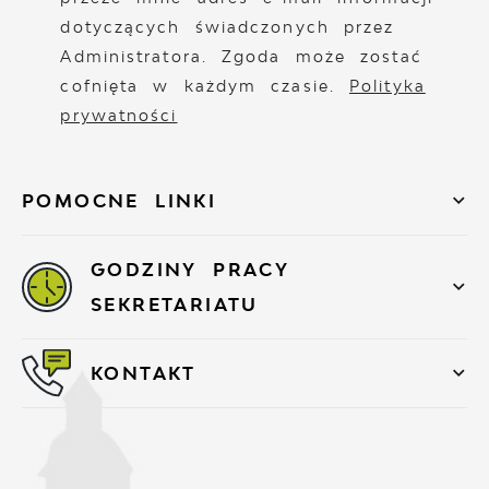
dotyczących świadczonych przez
Administratora. Zgoda może zostać
cofnięta w każdym czasie.
Polityka
prywatności
POMOCNE LINKI
GODZINY PRACY
SEKRETARIATU
KONTAKT