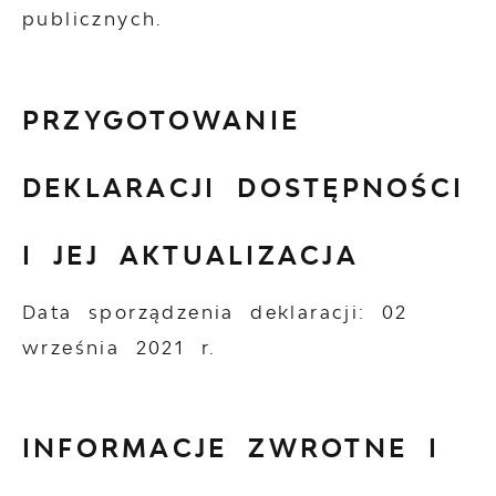
publicznych.
PRZYGOTOWANIE
DEKLARACJI DOSTĘPNOŚCI
I JEJ AKTUALIZACJA
Data sporządzenia deklaracji:
02
września 2021 r.
INFORMACJE ZWROTNE I