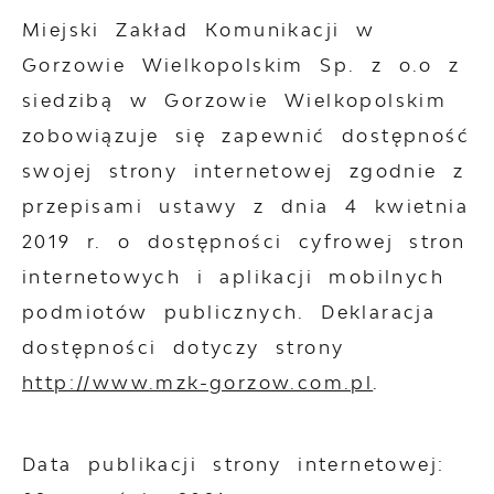
Miejski Zakład Komunikacji w
Gorzowie Wielkopolskim Sp. z o.o z
siedzibą w Gorzowie Wielkopolskim
zobowiązuje się zapewnić dostępność
swojej
strony internetowej
zgodnie z
przepisami ustawy z dnia 4 kwietnia
2019 r. o dostępności cyfrowej stron
internetowych i aplikacji mobilnych
podmiotów publicznych. Deklaracja
dostępności dotyczy strony
http://www.mzk-gorzow.com.pl
.
Data publikacji strony internetowej: