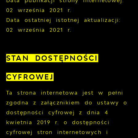
Data publikacji strony internetowej:
02 września 2021 r.
Data ostatniej istotnej aktualizacji:
02 września 2021 r.
STAN DOSTĘPNOŚCI
CYFROWEJ
Ta strona internetowa jest w pełni
zgodna z załącznikiem do ustawy o
dostępności cyfrowej z dnia 4
kwietnia 2019 r. o dostępności
cyfrowej stron internetowych i