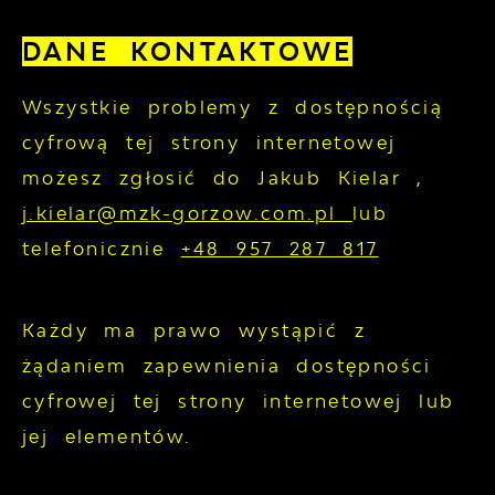
DANE KONTAKTOWE
Wszystkie problemy z dostępnością
cyfrową tej strony internetowej
możesz zgłosić do
Jakub Kielar
,
j.kielar@mzk-gorzow.com.pl
lub
telefonicznie
+48 957 287 817
Każdy ma prawo wystąpić z
żądaniem zapewnienia dostępności
cyfrowej tej strony internetowej lub
jej elementów.