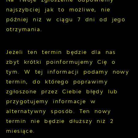
najszybciej jak to możliwe, nie
później niż w ciągu 7 dni od jego
otrzymania.
Jeżeli ten termin będzie dla nas
zbyt krótki poinformujemy Cię o
tym. W tej informacji podamy nowy
termin, do którego poprawimy
zgłoszone przez Ciebie błędy lub
przygotujemy informacje w
alternatywny sposób. Ten nowy
termin nie będzie dłuższy niż 2
miesiące.