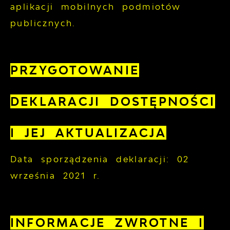
aplikacji mobilnych podmiotów
publicznych.
PRZYGOTOWANIE
DEKLARACJI DOSTĘPNOŚCI
I JEJ AKTUALIZACJA
Data sporządzenia deklaracji:
02
września 2021 r.
INFORMACJE ZWROTNE I