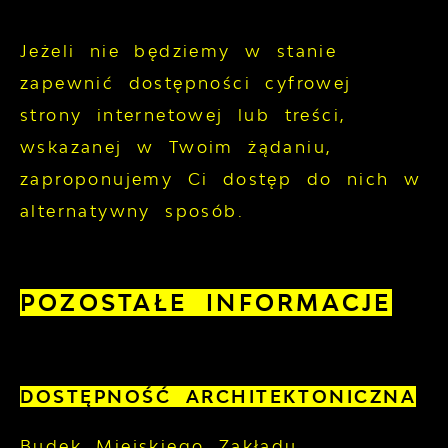
Jeżeli nie będziemy w stanie
zapewnić dostępności cyfrowej
strony internetowej lub treści,
wskazanej w Twoim żądaniu,
zaproponujemy Ci dostęp do nich w
alternatywny sposób.
POZOSTAŁE INFORMACJE
DOSTĘPNOŚĆ ARCHITEKTONICZNA
Budek Miejskiego Zakładu