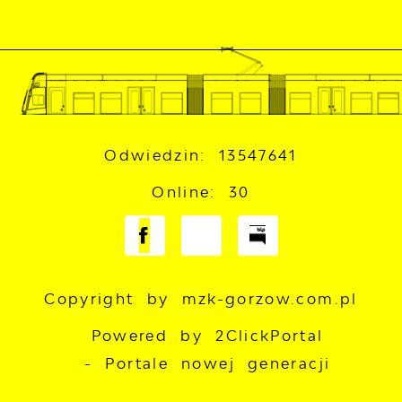
Odwiedzin: 13547641
Online: 30
Copyright by mzk-gorzow.com.pl
Powered by
2ClickPortal
- Portale nowej generacji