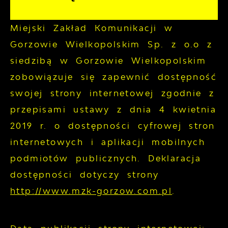
Miejski Zakład Komunikacji w
Gorzowie Wielkopolskim Sp. z o.o z
siedzibą w Gorzowie Wielkopolskim
zobowiązuje się zapewnić dostępność
swojej
strony internetowej
zgodnie z
przepisami ustawy z dnia 4 kwietnia
2019 r. o dostępności cyfrowej stron
internetowych i aplikacji mobilnych
podmiotów publicznych. Deklaracja
dostępności dotyczy strony
http://www.mzk-gorzow.com.pl
.