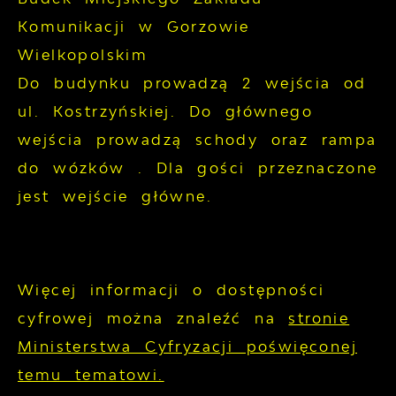
Komunikacji w Gorzowie
Wielkopolskim
Do budynku prowadzą 2 wejścia od
ul. Kostrzyńskiej. Do głównego
wejścia prowadzą schody oraz rampa
do wózków . Dla gości przeznaczone
jest wejście główne.
Więcej informacji o dostępności
cyfrowej można znaleźć na
stronie
Ministerstwa Cyfryzacji poświęconej
temu tematowi.