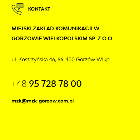
KONTAKT
MIEJSKI ZAKŁAD KOMUNIKACJI W
GORZOWIE WIELKOPOLSKIM SP. Z O.O.
ul. Kostrzyńska 46, 66-400 Gorzów Wlkp.
+48
95 728 78 00
mzk@mzk-gorzow.com.pl