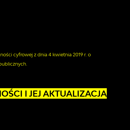
ości cyfrowej z dnia 4 kwietnia 2019 r. o
publicznych.
ŚCI I JEJ AKTUALIZACJA