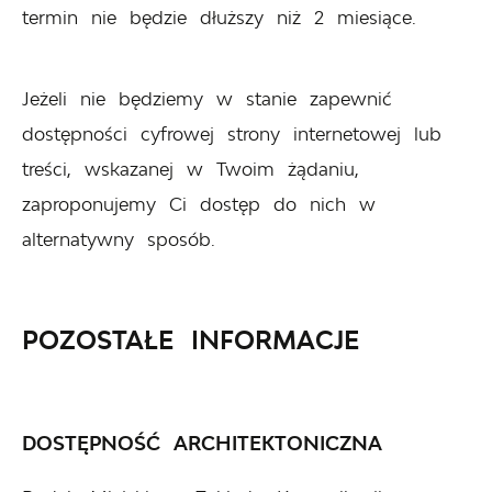
termin nie będzie dłuższy niż 2 miesiące.
Jeżeli nie będziemy w stanie zapewnić
dostępności cyfrowej strony internetowej lub
treści, wskazanej w Twoim żądaniu,
zaproponujemy Ci dostęp do nich w
alternatywny sposób.
POZOSTAŁE INFORMACJE
DOSTĘPNOŚĆ ARCHITEKTONICZNA