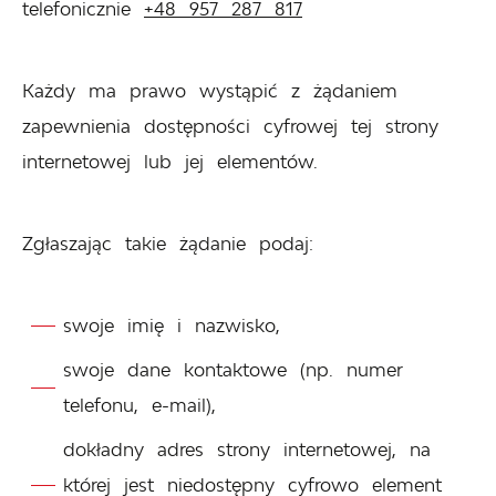
telefonicznie
+48 957 287 817
Każdy ma prawo wystąpić z żądaniem
zapewnienia dostępności cyfrowej tej strony
internetowej lub jej elementów.
Zgłaszając takie żądanie podaj:
swoje imię i nazwisko,
swoje dane kontaktowe (np. numer
telefonu, e-mail),
dokładny adres strony internetowej, na
której jest niedostępny cyfrowo element