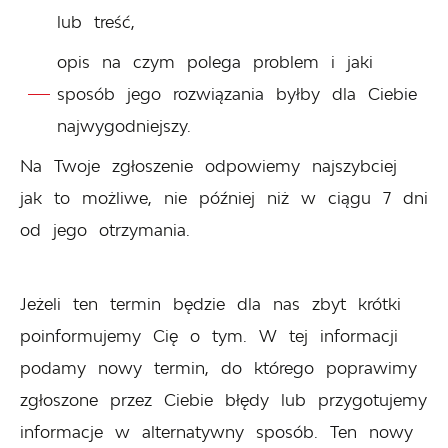
lub treść,
opis na czym polega problem i jaki
sposób jego rozwiązania byłby dla Ciebie
najwygodniejszy.
Na Twoje zgłoszenie odpowiemy najszybciej
jak to możliwe, nie później niż w ciągu 7 dni
od jego otrzymania.
Jeżeli ten termin będzie dla nas zbyt krótki
poinformujemy Cię o tym. W tej informacji
podamy nowy termin, do którego poprawimy
zgłoszone przez Ciebie błędy lub przygotujemy
informacje w alternatywny sposób. Ten nowy