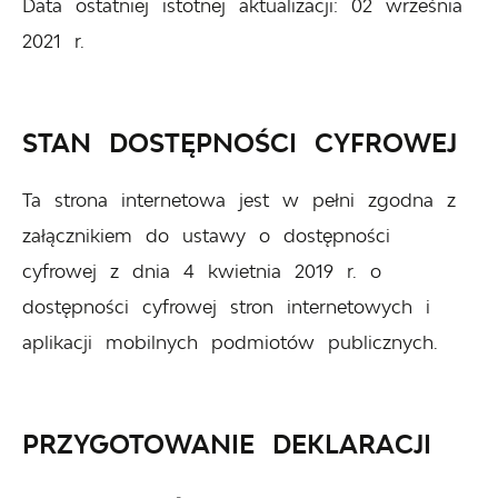
Data ostatniej istotnej aktualizacji:
02 września
2021 r.
STAN DOSTĘPNOŚCI CYFROWEJ
Ta strona internetowa jest w pełni zgodna z
załącznikiem do ustawy o dostępności
cyfrowej z dnia 4 kwietnia 2019 r. o
dostępności cyfrowej stron internetowych i
aplikacji mobilnych podmiotów publicznych.
PRZYGOTOWANIE DEKLARACJI