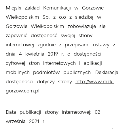
Miejski Zakład Komunikacji w Gorzowie
Wielkopolskim Sp. z o.o z siedzibą w
Gorzowie Wielkopolskim
zobowiązuje się
zapewnić dostępność swojej
strony
internetowej
zgodnie z przepisami ustawy z
dnia 4 kwietnia 2019 r. o dostępności
cyfrowej stron internetowych i aplikacji
mobilnych podmiotów publicznych. Deklaracja
dostępności dotyczy strony
http://www.mzk-
gorzow.com.pl
.
Data publikacji strony internetowej:
02
września 2021 r.