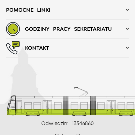
POMOCNE LINKI
GODZINY PRACY SEKRETARIATU
KONTAKT
Odwiedzin: 13546860