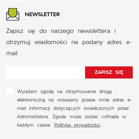
NEWSLETTER
Zapisz się do naszego newslettera i
otrzymuj wiadomości na podany adres e-
mail
Wyrażam zgodę na otrzymywanie drogą
elektroniczną na wskazany przeze mnie adres e-
mail informacji dotyczących świadczonych przez
Administratora. Zgoda może zostać cofnięta w
każdym czasie.
Polityka prywatności