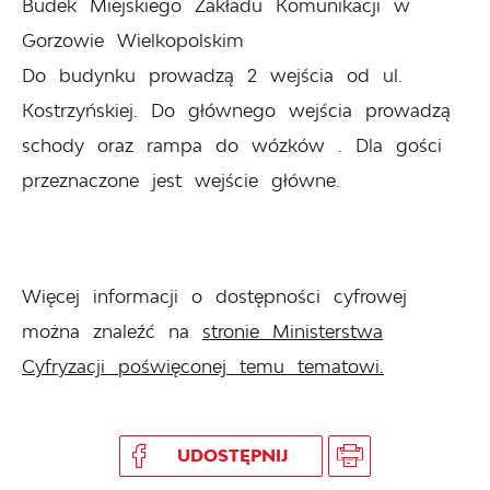
Budek Miejskiego Zakładu Komunikacji w
Gorzowie Wielkopolskim
Do budynku prowadzą 2 wejścia od ul.
Kostrzyńskiej. Do głównego wejścia prowadzą
schody oraz rampa do wózków . Dla gości
przeznaczone jest wejście główne.
Więcej informacji o dostępności cyfrowej
można znaleźć na
stronie Ministerstwa
Cyfryzacji poświęconej temu tematowi.
UDOSTĘPNIJ