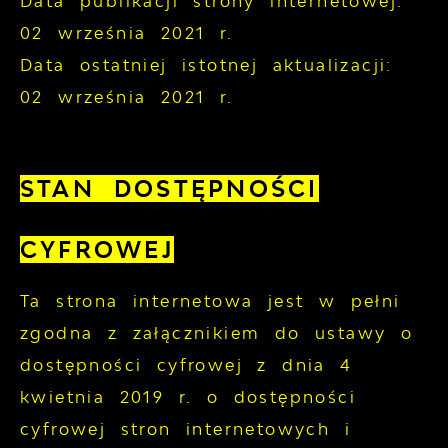
Data publikacji strony internetowej:
02 września 2021 r.
Data ostatniej istotnej aktualizacji:
02 września 2021 r.
STAN DOSTĘPNOŚCI
CYFROWEJ
Ta strona internetowa jest w pełni
zgodna z załącznikiem do ustawy o
dostępności cyfrowej z dnia 4
kwietnia 2019 r. o dostępności
cyfrowej stron internetowych i