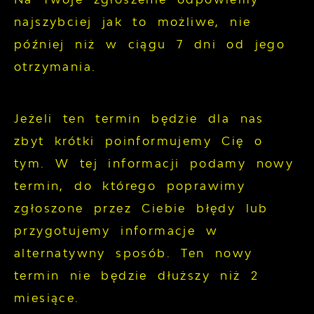
najszybciej jak to możliwe, nie
później niż w ciągu 7 dni od jego
otrzymania.
Jeżeli ten termin będzie dla nas
zbyt krótki poinformujemy Cię o
tym. W tej informacji podamy nowy
termin, do którego poprawimy
zgłoszone przez Ciebie błędy lub
przygotujemy informacje w
alternatywny sposób. Ten nowy
termin nie będzie dłuższy niż 2
miesiące.