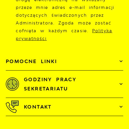
przeze mnie adres e-mail informacji
dotyczących świadczonych przez
Administratora. Zgoda może zostać
cofnięta w każdym czasie.
Polityka
prywatności
POMOCNE LINKI
GODZINY PRACY
SEKRETARIATU
KONTAKT