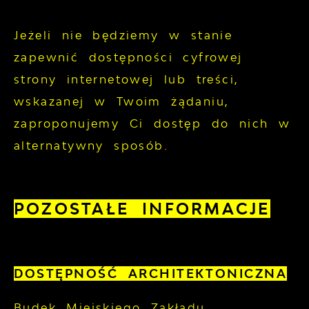
Jeżeli nie będziemy w stanie
zapewnić dostępności cyfrowej
strony internetowej lub treści,
wskazanej w Twoim żądaniu,
zaproponujemy Ci dostęp do nich w
alternatywny sposób.
POZOSTAŁE INFORMACJE
DOSTĘPNOŚĆ ARCHITEKTONICZNA
Budek Miejskiego Zakładu