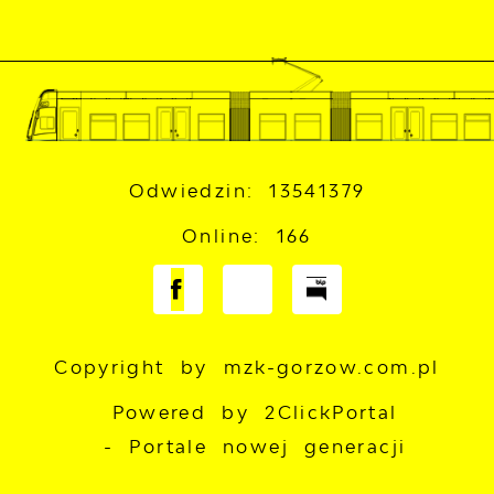
Odwiedzin: 13541379
Online: 166
Copyright by mzk-gorzow.com.pl
Powered by
2ClickPortal
- Portale nowej generacji