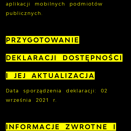
aplikacji mobilnych podmiotów
publicznych.
PRZYGOTOWANIE
DEKLARACJI DOSTĘPNOŚCI
I JEJ AKTUALIZACJA
Data sporządzenia deklaracji:
02
września 2021 r.
INFORMACJE ZWROTNE I