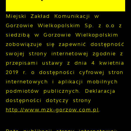
Miejski Zakład Komunikacji w
Gorzowie Wielkopolskim Sp. z o.o z
siedzibą w Gorzowie Wielkopolskim
zobowiązuje się zapewnić dostępność
swojej
strony internetowej
zgodnie z
przepisami ustawy z dnia 4 kwietnia
2019 r. o dostępności cyfrowej stron
internetowych i aplikacji mobilnych
podmiotów publicznych. Deklaracja
dostępności dotyczy strony
http://www.mzk-gorzow.com.pl
.