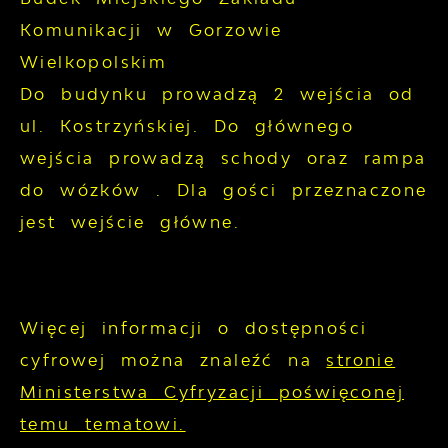
Komunikacji w Gorzowie
Wielkopolskim
Do budynku prowadzą 2 wejścia od
ul. Kostrzyńskiej. Do głównego
wejścia prowadzą schody oraz rampa
do wózków . Dla gości przeznaczone
jest wejście główne.
Więcej informacji o dostępności
cyfrowej można znaleźć na
stronie
Ministerstwa Cyfryzacji poświęconej
temu tematowi.