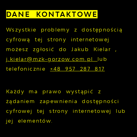
DANE KONTAKTOWE
Wszystkie problemy z dostępnością
cyfrową tej strony internetowej
możesz zgłosić do
Jakub Kielar
,
j.kielar@mzk-gorzow.com.pl
lub
telefonicznie
+48 957 287 817
Każdy ma prawo wystąpić z
żądaniem zapewnienia dostępności
cyfrowej tej strony internetowej lub
jej elementów.