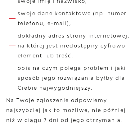
swoje imię i nazwisko,
swoje dane kontaktowe (np. numer
telefonu, e-mail),
dokładny adres strony internetowej,
na której jest niedostępny cyfrowo
element lub treść,
opis na czym polega problem i jaki
sposób jego rozwiązania byłby dla
Ciebie najwygodniejszy.
Na Twoje zgłoszenie odpowiemy
najszybciej jak to możliwe, nie później
niż w ciągu 7 dni od jego otrzymania.