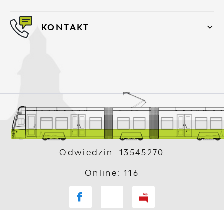
KONTAKT
Odwiedzin: 13545270
Online: 116