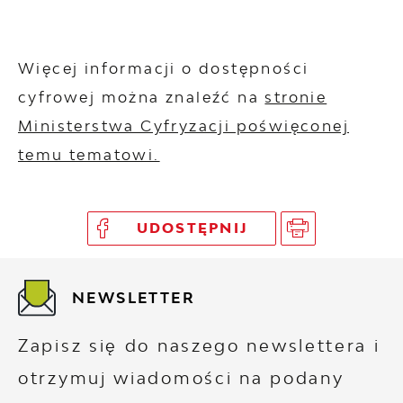
Więcej informacji o dostępności
cyfrowej można znaleźć na
stronie
Ministerstwa Cyfryzacji poświęconej
temu tematowi.
UDOSTĘPNIJ
NEWSLETTER
Zapisz się do naszego newslettera i
otrzymuj wiadomości na podany