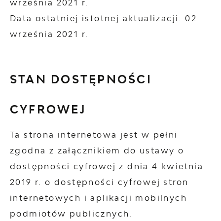
września 2021 r.
Data ostatniej istotnej aktualizacji:
02
września 2021 r.
STAN DOSTĘPNOŚCI
CYFROWEJ
Ta strona internetowa jest w pełni
zgodna z załącznikiem do ustawy o
dostępności cyfrowej z dnia 4 kwietnia
2019 r. o dostępności cyfrowej stron
internetowych i aplikacji mobilnych
podmiotów publicznych.