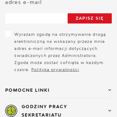
adres e-mail
Wyrażam zgodę na otrzymywanie drogą
elektroniczną na wskazany przeze mnie
adres e-mail informacji dotyczących
świadczonych przez Administratora.
Zgoda może zostać cofnięta w każdym
czasie.
Polityka prywatności
POMOCNE LINKI
GODZINY PRACY
SEKRETARIATU