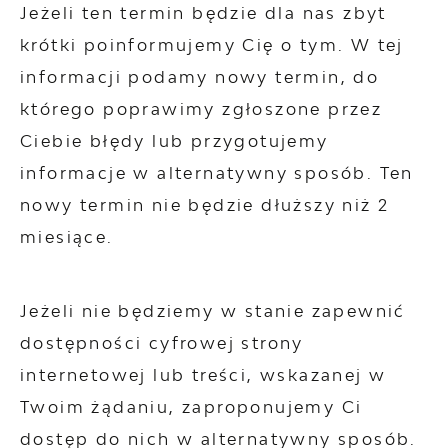
Jeżeli ten termin będzie dla nas zbyt
krótki poinformujemy Cię o tym. W tej
informacji podamy nowy termin, do
którego poprawimy zgłoszone przez
Ciebie błędy lub przygotujemy
informacje w alternatywny sposób. Ten
nowy termin nie będzie dłuższy niż 2
miesiące.
Jeżeli nie będziemy w stanie zapewnić
dostępności cyfrowej strony
internetowej lub treści, wskazanej w
Twoim żądaniu, zaproponujemy Ci
dostęp do nich w alternatywny sposób.