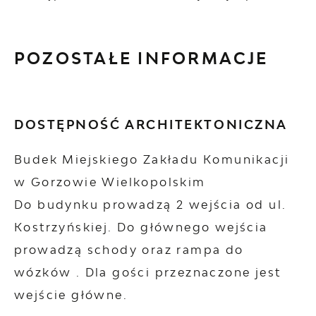
POZOSTAŁE INFORMACJE
DOSTĘPNOŚĆ ARCHITEKTONICZNA
Budek Miejskiego Zakładu Komunikacji
w Gorzowie Wielkopolskim
Do budynku prowadzą 2 wejścia od ul.
Kostrzyńskiej. Do głównego wejścia
prowadzą schody oraz rampa do
wózków . Dla gości przeznaczone jest
wejście główne.