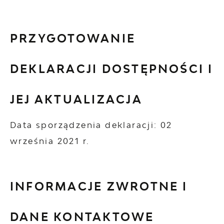
PRZYGOTOWANIE
DEKLARACJI DOSTĘPNOŚCI I
JEJ AKTUALIZACJA
Data sporządzenia deklaracji:
02
września 2021 r.
INFORMACJE ZWROTNE I
DANE KONTAKTOWE