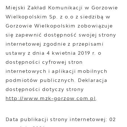
Miejski Zakład Komunikacji w Gorzowie
Wielkopolskim Sp. z o.o z siedzibą w
Gorzowie Wielkopolskim
zobowiązuje
się zapewnić dostępność swojej
strony
internetowej
zgodnie z przepisami
ustawy z dnia 4 kwietnia 2019 r. o
dostępności cyfrowej stron
internetowych i aplikacji mobilnych
podmiotów publicznych. Deklaracja
dostępności dotyczy strony
http://www.mzk-gorzow.com.pl
.
Data publikacji strony internetowej:
02