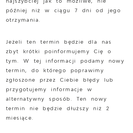
najszybciej jak to możliwe, nie
później niż w ciągu 7 dni od jego
otrzymania.
Jeżeli ten termin będzie dla nas
zbyt krótki poinformujemy Cię o
tym. W tej informacji podamy nowy
termin, do którego poprawimy
zgłoszone przez Ciebie błędy lub
przygotujemy informacje w
alternatywny sposób. Ten nowy
termin nie będzie dłuższy niż 2
miesiące.