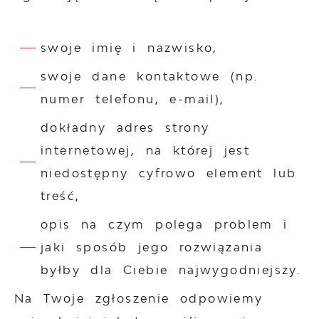
swoje imię i nazwisko,
swoje dane kontaktowe (np.
numer telefonu, e-mail),
dokładny adres strony
internetowej, na której jest
niedostępny cyfrowo element lub
treść,
opis na czym polega problem i
jaki sposób jego rozwiązania
byłby dla Ciebie najwygodniejszy.
Na Twoje zgłoszenie odpowiemy