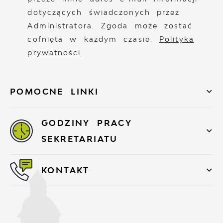
dotyczących świadczonych przez
Administratora. Zgoda może zostać
cofnięta w każdym czasie.
Polityka
prywatności
POMOCNE LINKI
GODZINY PRACY
SEKRETARIATU
KONTAKT