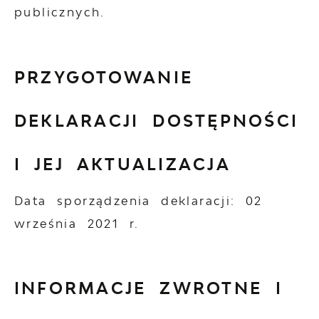
publicznych.
PRZYGOTOWANIE
DEKLARACJI DOSTĘPNOŚCI
I JEJ AKTUALIZACJA
Data sporządzenia deklaracji:
02
września 2021 r.
INFORMACJE ZWROTNE I