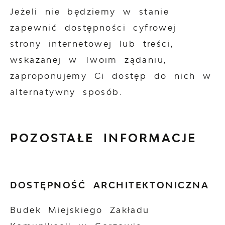
Jeżeli nie będziemy w stanie
zapewnić dostępności cyfrowej
strony internetowej lub treści,
wskazanej w Twoim żądaniu,
zaproponujemy Ci dostęp do nich w
alternatywny sposób.
POZOSTAŁE INFORMACJE
DOSTĘPNOŚĆ ARCHITEKTONICZNA
Budek Miejskiego Zakładu