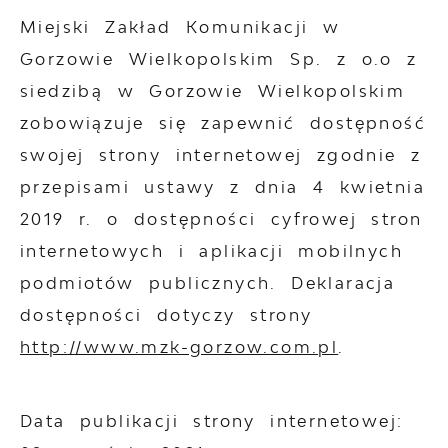
Miejski Zakład Komunikacji w
Gorzowie Wielkopolskim Sp. z o.o z
siedzibą w Gorzowie Wielkopolskim
zobowiązuje się zapewnić dostępność
swojej
strony internetowej
zgodnie z
przepisami ustawy z dnia 4 kwietnia
2019 r. o dostępności cyfrowej stron
internetowych i aplikacji mobilnych
podmiotów publicznych. Deklaracja
dostępności dotyczy strony
http://www.mzk-gorzow.com.pl
.
Data publikacji strony internetowej: