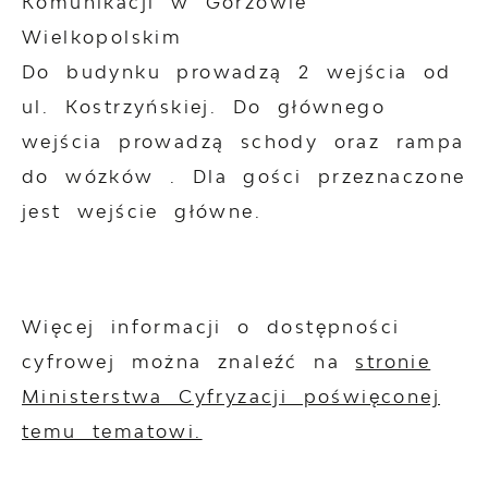
Komunikacji w Gorzowie
Wielkopolskim
Do budynku prowadzą 2 wejścia od
ul. Kostrzyńskiej. Do głównego
wejścia prowadzą schody oraz rampa
do wózków . Dla gości przeznaczone
jest wejście główne.
Więcej informacji o dostępności
cyfrowej można znaleźć na
stronie
Ministerstwa Cyfryzacji poświęconej
temu tematowi.