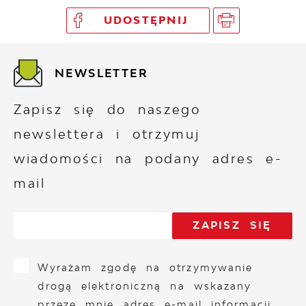
UDOSTĘPNIJ
NEWSLETTER
Zapisz się do naszego
newslettera i otrzymuj
wiadomości na podany adres e-
mail
Wyrażam zgodę na otrzymywanie
drogą elektroniczną na wskazany
przeze mnie adres e-mail informacji