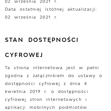
02 września 2021 r.
Data ostatniej istotnej aktualizacji:
02 września 2021 r.
STAN DOSTĘPNOŚCI
CYFROWEJ
Ta strona internetowa jest w pełni
zgodna z załącznikiem do ustawy o
dostępności cyfrowej z dnia 4
kwietnia 2019 r. o dostępności
cyfrowej stron internetowych i
aplikacji mobilnych podmiotów