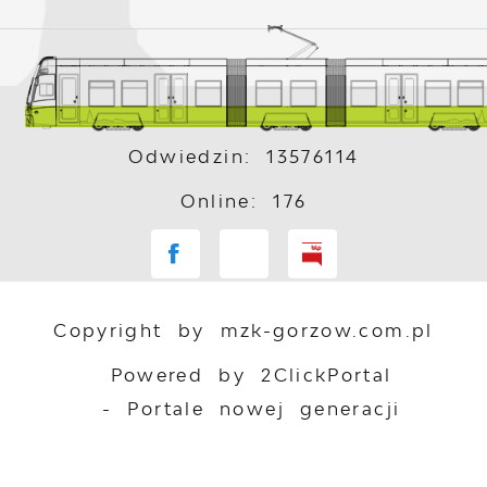
Odwiedzin: 13576114
Online: 176
Copyright by mzk-gorzow.com.pl
Powered by
2ClickPortal
- Portale nowej generacji