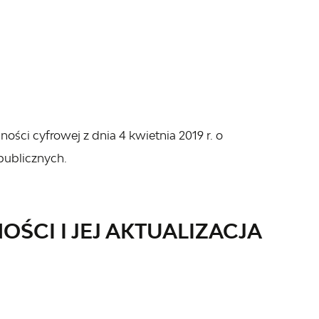
ości cyfrowej z dnia 4 kwietnia 2019 r. o
publicznych.
ŚCI I JEJ AKTUALIZACJA