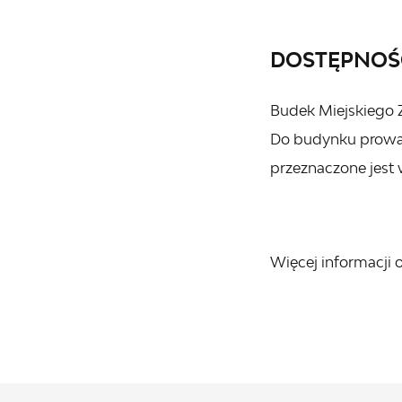
DOSTĘPNOŚ
Budek Miejskiego 
Do budynku prowad
przeznaczone jest 
Więcej informacji