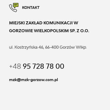
KONTAKT
MIEJSKI ZAKŁAD KOMUNIKACJI W
GORZOWIE WIELKOPOLSKIM SP. Z O.O.
ul. Kostrzyńska 46, 66-400 Gorzów Wlkp.
+48
95 728 78 00
mzk@mzk-gorzow.com.pl