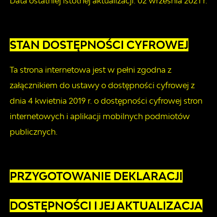
Data ostatniej istotnej aktualizacji:
02 września 2021 r.
STAN DOSTĘPNOŚCI CYFROWEJ
Ta strona internetowa jest w pełni zgodna z
załącznikiem do ustawy o dostępności cyfrowej z
dnia 4 kwietnia 2019 r. o dostępności cyfrowej stron
internetowych i aplikacji mobilnych podmiotów
publicznych.
PRZYGOTOWANIE DEKLARACJI
DOSTĘPNOŚCI I JEJ AKTUALIZACJA