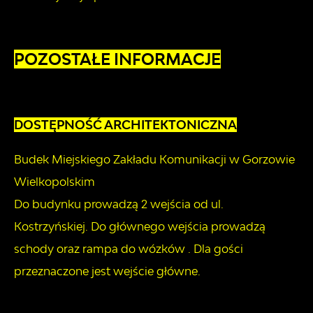
POZOSTAŁE INFORMACJE
DOSTĘPNOŚĆ ARCHITEKTONICZNA
Budek Miejskiego Zakładu Komunikacji w Gorzowie
Wielkopolskim
Do budynku prowadzą 2 wejścia od ul.
Kostrzyńskiej. Do głównego wejścia prowadzą
schody oraz rampa do wózków . Dla gości
przeznaczone jest wejście główne.