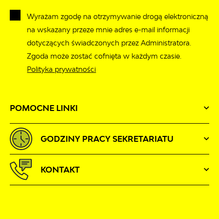
Wyrażam zgodę na otrzymywanie drogą elektroniczną
na wskazany przeze mnie adres e-mail informacji
dotyczących świadczonych przez Administratora.
Zgoda może zostać cofnięta w każdym czasie.
Polityka prywatności
POMOCNE LINKI
GODZINY PRACY SEKRETARIATU
KONTAKT