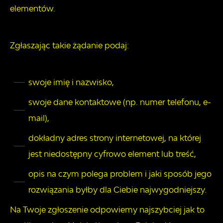
elementów.
Zgłaszając takie żądanie podaj:
swoje imię i nazwisko,
swoje dane kontaktowe (np. numer telefonu, e-
mail),
dokładny adres strony internetowej, na której
jest niedostępny cyfrowo element lub treść,
opis na czym polega problem i jaki sposób jego
rozwiązania byłby dla Ciebie najwygodniejszy.
Na Twoje zgłoszenie odpowiemy najszybciej jak to