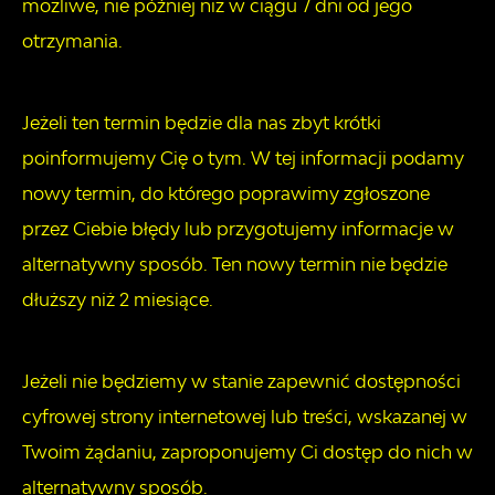
możliwe, nie później niż w ciągu 7 dni od jego
otrzymania.
Jeżeli ten termin będzie dla nas zbyt krótki
poinformujemy Cię o tym. W tej informacji podamy
nowy termin, do którego poprawimy zgłoszone
przez Ciebie błędy lub przygotujemy informacje w
alternatywny sposób. Ten nowy termin nie będzie
dłuższy niż 2 miesiące.
Jeżeli nie będziemy w stanie zapewnić dostępności
cyfrowej strony internetowej lub treści, wskazanej w
Twoim żądaniu, zaproponujemy Ci dostęp do nich w
alternatywny sposób.