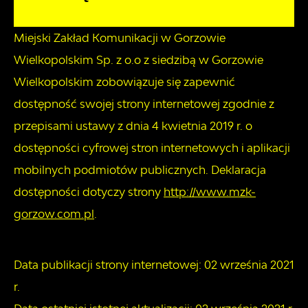
Miejski Zakład Komunikacji w Gorzowie
Wielkopolskim Sp. z o.o z siedzibą w Gorzowie
Wielkopolskim
zobowiązuje się zapewnić
dostępność swojej
strony internetowej
zgodnie z
przepisami ustawy z dnia 4 kwietnia 2019 r. o
dostępności cyfrowej stron internetowych i aplikacji
mobilnych podmiotów publicznych. Deklaracja
dostępności dotyczy strony
http://www.mzk-
gorzow.com.pl
.
Data publikacji strony internetowej:
02 września 2021
r.