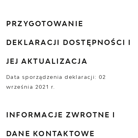
PRZYGOTOWANIE
DEKLARACJI DOSTĘPNOŚCI I
JEJ AKTUALIZACJA
Data sporządzenia deklaracji:
02
września 2021 r.
INFORMACJE ZWROTNE I
DANE KONTAKTOWE