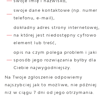
swoje imię i nazwisko,
swoje dane kontaktowe (np. numer
telefonu, e-mail),
dokładny adres strony internetowej,
na której jest niedostępny cyfrowo
element lub treść,
opis na czym polega problem i jaki
sposób jego rozwiązania byłby dla
Ciebie najwygodniejszy.
Na Twoje zgłoszenie odpowiemy
najszybciej jak to możliwe, nie później
niż w ciągu 7 dni od jego otrzymania.