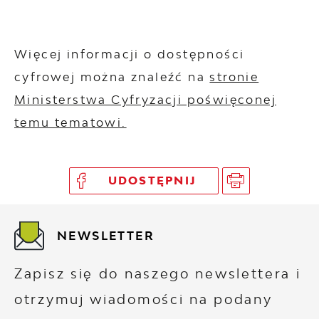
Więcej informacji o dostępności
cyfrowej można znaleźć na
stronie
Ministerstwa Cyfryzacji poświęconej
temu tematowi.
UDOSTĘPNIJ
NEWSLETTER
Zapisz się do naszego newslettera i
otrzymuj wiadomości na podany