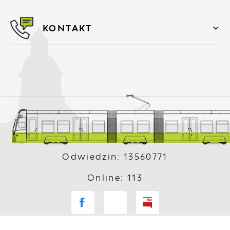
KONTAKT
Odwiedzin: 13560771
Online: 113