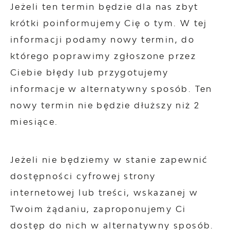
Jeżeli ten termin będzie dla nas zbyt
krótki poinformujemy Cię o tym. W tej
informacji podamy nowy termin, do
którego poprawimy zgłoszone przez
Ciebie błędy lub przygotujemy
informacje w alternatywny sposób. Ten
nowy termin nie będzie dłuższy niż 2
miesiące.
Jeżeli nie będziemy w stanie zapewnić
dostępności cyfrowej strony
internetowej lub treści, wskazanej w
Twoim żądaniu, zaproponujemy Ci
dostęp do nich w alternatywny sposób.