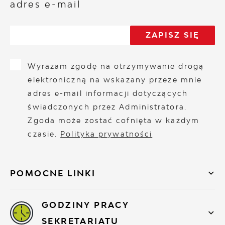
adres e-mail
Wyrażam zgodę na otrzymywanie drogą
elektroniczną na wskazany przeze mnie
adres e-mail informacji dotyczących
świadczonych przez Administratora.
Zgoda może zostać cofnięta w każdym
czasie.
Polityka prywatności
POMOCNE LINKI
GODZINY PRACY
SEKRETARIATU