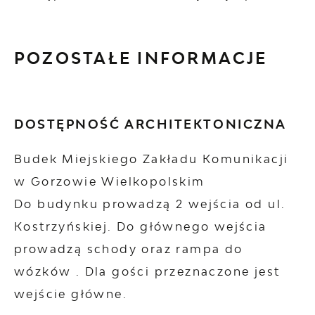
POZOSTAŁE INFORMACJE
DOSTĘPNOŚĆ ARCHITEKTONICZNA
Budek Miejskiego Zakładu Komunikacji
w Gorzowie Wielkopolskim
Do budynku prowadzą 2 wejścia od ul.
Kostrzyńskiej. Do głównego wejścia
prowadzą schody oraz rampa do
wózków . Dla gości przeznaczone jest
wejście główne.