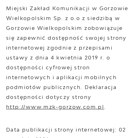
Miejski Zakład Komunikacji w Gorzowie
Wielkopolskim Sp. z o.o z siedzibą w
Gorzowie Wielkopolskim
zobowiązuje
się zapewnić dostępność swojej
strony
internetowej
zgodnie z przepisami
ustawy z dnia 4 kwietnia 2019 r. o
dostępności cyfrowej stron
internetowych i aplikacji mobilnych
podmiotów publicznych. Deklaracja
dostępności dotyczy strony
http://www.mzk-gorzow.com.pl
.
Data publikacji strony internetowej:
02