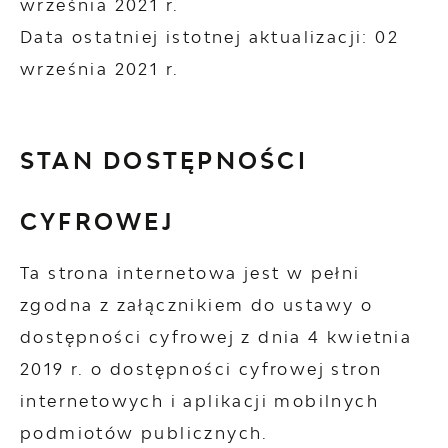
września 2021 r.
Data ostatniej istotnej aktualizacji:
02
września 2021 r.
STAN DOSTĘPNOŚCI
CYFROWEJ
Ta strona internetowa jest w pełni
zgodna z załącznikiem do ustawy o
dostępności cyfrowej z dnia 4 kwietnia
2019 r. o dostępności cyfrowej stron
internetowych i aplikacji mobilnych
podmiotów publicznych.