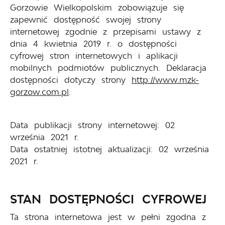
Gorzowie Wielkopolskim
zobowiązuje się
zapewnić dostępność swojej
strony
internetowej
zgodnie z przepisami ustawy z
dnia 4 kwietnia 2019 r. o dostępności
cyfrowej stron internetowych i aplikacji
mobilnych podmiotów publicznych. Deklaracja
dostępności dotyczy strony
http://www.mzk-
gorzow.com.pl
.
Data publikacji strony internetowej:
02
września 2021 r.
Data ostatniej istotnej aktualizacji:
02 września
2021 r.
STAN DOSTĘPNOŚCI CYFROWEJ
Ta strona internetowa jest w pełni zgodna z