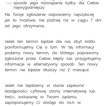
sposób jego rozwiązania byłby dla Ciebie
najwygodniejszy.
Na Twoje zgłoszenie odpowiemy najszybciej
jak to możliwe, nie później niż w ciągu 7 dni
od jego otrzymania.
Jeżeli ten termin będzie dla nas zbyt krótki
poinformujemy Cię o tym. W tej informacji
podamy nowy termin, do którego poprawimy
zgłoszone przez Ciebie błędy lub przygotujemy
informacje w alternatywny sposób. Ten nowy
termin nie będzie dłuższy niż 2 miesiące.
Jeżeli nie będziemy w stanie zapewnić
dostępności cyfrowej strony internetowej lub
treści, wskazanej w Twoim żądaniu,
zaproponujemy Ci dostęp do nich w