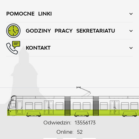
POMOCNE LINKI
GODZINY PRACY SEKRETARIATU
KONTAKT
Odwiedzin: 13556173
Online: 52