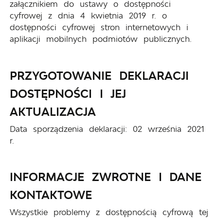
załącznikiem do ustawy o dostępności
cyfrowej z dnia 4 kwietnia 2019 r. o
dostępności cyfrowej stron internetowych i
aplikacji mobilnych podmiotów publicznych.
PRZYGOTOWANIE DEKLARACJI
DOSTĘPNOŚCI I JEJ
AKTUALIZACJA
Data sporządzenia deklaracji:
02 września 2021
r.
INFORMACJE ZWROTNE I DANE
KONTAKTOWE
Wszystkie problemy z dostępnością cyfrową tej