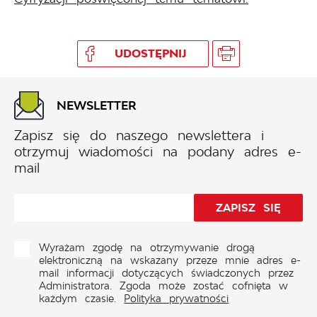
UDOSTĘPNIJ
NEWSLETTER
Zapisz się do naszego newslettera i
otrzymuj wiadomości na podany adres e-
mail
Wyrażam zgodę na otrzymywanie drogą
elektroniczną na wskazany przeze mnie adres e-
mail informacji dotyczących świadczonych przez
Administratora. Zgoda może zostać cofnięta w
każdym czasie.
Polityka prywatności