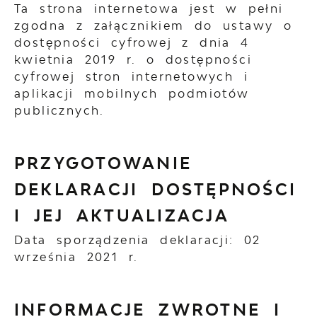
Ta strona internetowa jest w pełni
zgodna z załącznikiem do ustawy o
dostępności cyfrowej z dnia 4
kwietnia 2019 r. o dostępności
cyfrowej stron internetowych i
aplikacji mobilnych podmiotów
publicznych.
PRZYGOTOWANIE
DEKLARACJI DOSTĘPNOŚCI
I JEJ AKTUALIZACJA
Data sporządzenia deklaracji:
02
września 2021 r.
INFORMACJE ZWROTNE I