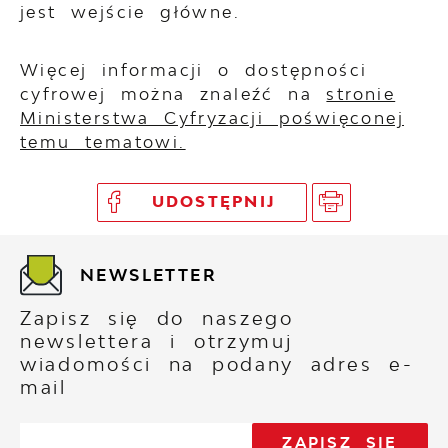
jest wejście główne.
Więcej informacji o dostępności
cyfrowej można znaleźć na
stronie
Ministerstwa Cyfryzacji poświęconej
temu tematowi.
UDOSTĘPNIJ
NEWSLETTER
Zapisz się do naszego
newslettera i otrzymuj
wiadomości na podany adres e-
mail