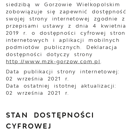
siedzibą w Gorzowie Wielkopolskim
zobowiązuje się zapewnić dostępność
swojej
strony internetowej
zgodnie z
przepisami ustawy z dnia 4 kwietnia
2019 r. o dostępności cyfrowej stron
internetowych i aplikacji mobilnych
podmiotów publicznych. Deklaracja
dostępności dotyczy strony
http://www.mzk-gorzow.com.pl
.
Data publikacji strony internetowej:
02 września 2021 r.
Data ostatniej istotnej aktualizacji:
02 września 2021 r.
STAN DOSTĘPNOŚCI
CYFROWEJ