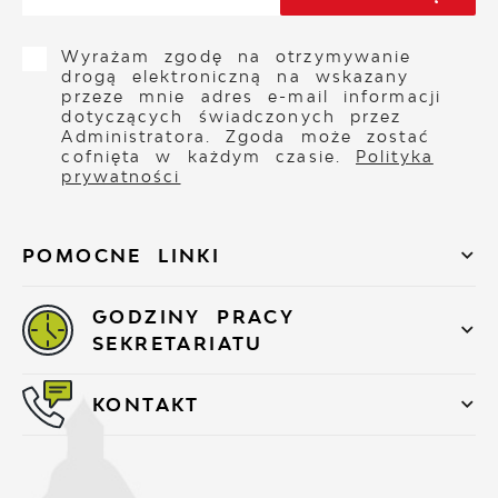
Wyrażam zgodę na otrzymywanie
drogą elektroniczną na wskazany
przeze mnie adres e-mail informacji
dotyczących świadczonych przez
Administratora. Zgoda może zostać
cofnięta w każdym czasie.
Polityka
prywatności
POMOCNE LINKI
GODZINY PRACY
SEKRETARIATU
KONTAKT