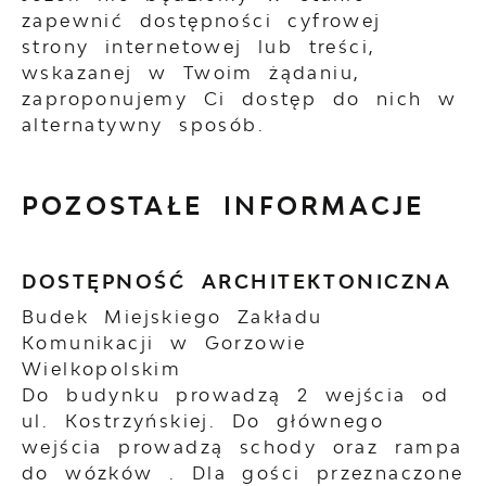
zapewnić dostępności cyfrowej
strony internetowej lub treści,
wskazanej w Twoim żądaniu,
zaproponujemy Ci dostęp do nich w
alternatywny sposób.
POZOSTAŁE INFORMACJE
DOSTĘPNOŚĆ ARCHITEKTONICZNA
Budek Miejskiego Zakładu
Komunikacji w Gorzowie
Wielkopolskim
Do budynku prowadzą 2 wejścia od
ul. Kostrzyńskiej. Do głównego
wejścia prowadzą schody oraz rampa
do wózków . Dla gości przeznaczone