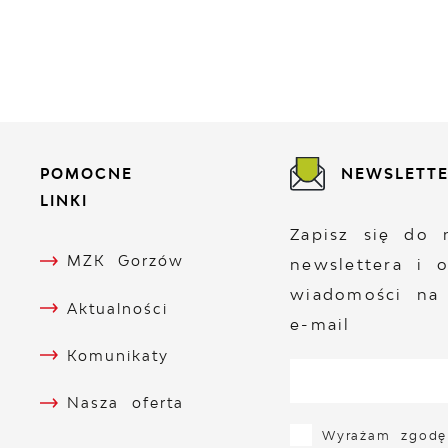
POMOCNE
NEWSLETT
LINKI
Zapisz się do 
MZK Gorzów
newslettera i 
wiadomości na
Aktualności
e-mail
Komunikaty
Nasza oferta
Wyrażam zgodę