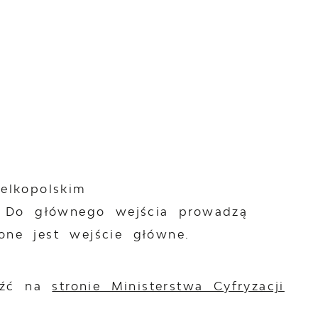
elkopolskim
. Do głównego wejścia prowadzą
ne jest wejście główne.
leźć na
stronie Ministerstwa Cyfryzacji