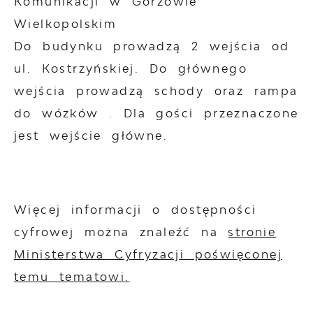
Komunikacji w Gorzowie
Wielkopolskim
Do budynku prowadzą 2 wejścia od
ul. Kostrzyńskiej. Do głównego
wejścia prowadzą schody oraz rampa
do wózków . Dla gości przeznaczone
jest wejście główne.
Więcej informacji o dostępności
cyfrowej można znaleźć na
stronie
Ministerstwa Cyfryzacji poświęconej
temu tematowi.