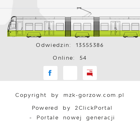
Odwiedzin: 13555386
Online: 54
Copyright by mzk-gorzow.com.pl
Powered by
2ClickPortal
- Portale nowej generacji