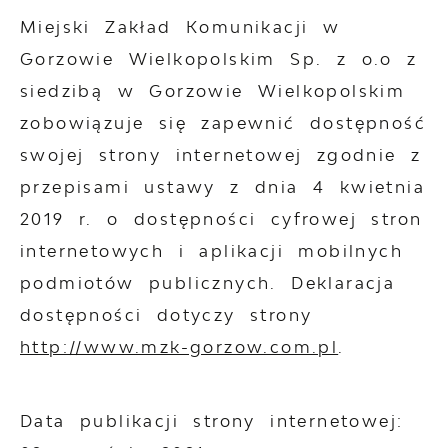
Miejski Zakład Komunikacji w
Gorzowie Wielkopolskim Sp. z o.o z
siedzibą w Gorzowie Wielkopolskim
zobowiązuje się zapewnić dostępność
swojej
strony internetowej
zgodnie z
przepisami ustawy z dnia 4 kwietnia
2019 r. o dostępności cyfrowej stron
internetowych i aplikacji mobilnych
podmiotów publicznych. Deklaracja
dostępności dotyczy strony
http://www.mzk-gorzow.com.pl
.
Data publikacji strony internetowej: