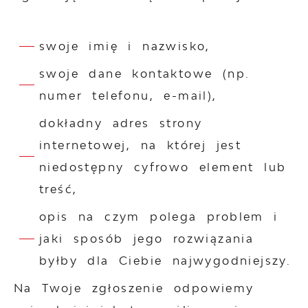
swoje imię i nazwisko,
swoje dane kontaktowe (np.
numer telefonu, e-mail),
dokładny adres strony
internetowej, na której jest
niedostępny cyfrowo element lub
treść,
opis na czym polega problem i
jaki sposób jego rozwiązania
byłby dla Ciebie najwygodniejszy.
Na Twoje zgłoszenie odpowiemy