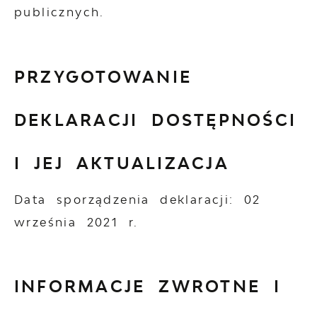
publicznych.
PRZYGOTOWANIE
DEKLARACJI DOSTĘPNOŚCI
I JEJ AKTUALIZACJA
Data sporządzenia deklaracji:
02
września 2021 r.
INFORMACJE ZWROTNE I