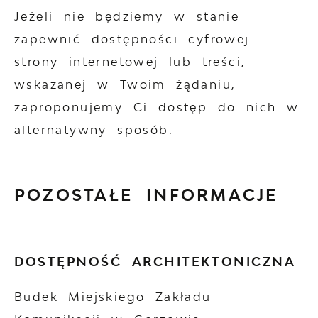
Jeżeli nie będziemy w stanie
zapewnić dostępności cyfrowej
strony internetowej lub treści,
wskazanej w Twoim żądaniu,
zaproponujemy Ci dostęp do nich w
alternatywny sposób.
POZOSTAŁE INFORMACJE
DOSTĘPNOŚĆ ARCHITEKTONICZNA
Budek Miejskiego Zakładu