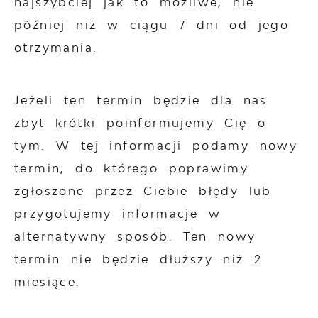
najszybciej jak to możliwe, nie
później niż w ciągu 7 dni od jego
otrzymania.
Jeżeli ten termin będzie dla nas
zbyt krótki poinformujemy Cię o
tym. W tej informacji podamy nowy
termin, do którego poprawimy
zgłoszone przez Ciebie błędy lub
przygotujemy informacje w
alternatywny sposób. Ten nowy
termin nie będzie dłuższy niż 2
miesiące.