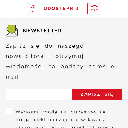
UDOSTĘPNIJ
NEWSLETTER
Zapisz się do naszego
newslettera i otrzymuj
wiadomości na podany adres e-
mail
Wyrażam zgodę na otrzymywanie
drogą elektroniczną na wskazany
przeze mnie adres e-mail informacji