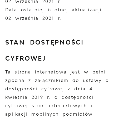
02 września 2021 r.
Data ostatniej istotnej aktualizacji:
02 września 2021 r.
STAN DOSTĘPNOŚCI
CYFROWEJ
Ta strona internetowa jest w pełni
zgodna z załącznikiem do ustawy o
dostępności cyfrowej z dnia 4
kwietnia 2019 r. o dostępności
cyfrowej stron internetowych i
aplikacji mobilnych podmiotów