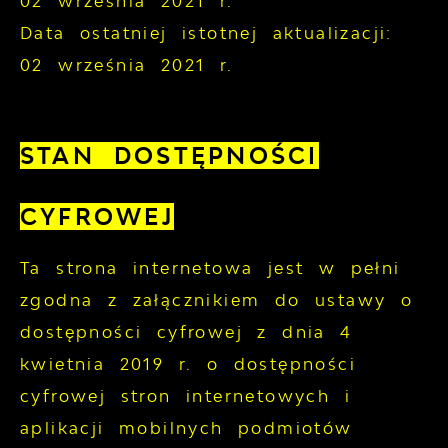
02 września 2021 r.
Data ostatniej istotnej aktualizacji:
02 września 2021 r.
STAN DOSTĘPNOŚCI
CYFROWEJ
Ta strona internetowa jest w pełni
zgodna z załącznikiem do ustawy o
dostępności cyfrowej z dnia 4
kwietnia 2019 r. o dostępności
cyfrowej stron internetowych i
aplikacji mobilnych podmiotów