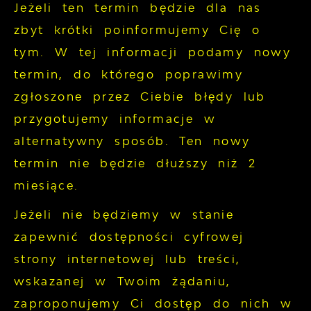
Jeżeli ten termin będzie dla nas
zbyt krótki poinformujemy Cię o
tym. W tej informacji podamy nowy
termin, do którego poprawimy
zgłoszone przez Ciebie błędy lub
przygotujemy informacje w
alternatywny sposób. Ten nowy
termin nie będzie dłuższy niż 2
miesiące.
Jeżeli nie będziemy w stanie
zapewnić dostępności cyfrowej
strony internetowej lub treści,
wskazanej w Twoim żądaniu,
zaproponujemy Ci dostęp do nich w