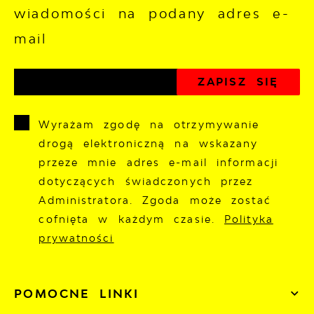
wiadomości na podany adres e-
mail
Wyrażam zgodę na otrzymywanie
drogą elektroniczną na wskazany
przeze mnie adres e-mail informacji
dotyczących świadczonych przez
Administratora. Zgoda może zostać
cofnięta w każdym czasie.
Polityka
prywatności
POMOCNE LINKI