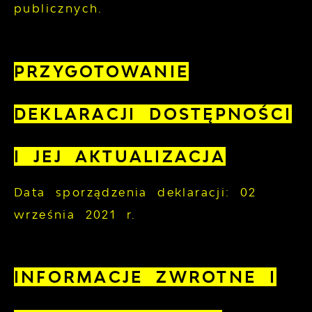
publicznych.
PRZYGOTOWANIE
DEKLARACJI DOSTĘPNOŚCI
I JEJ AKTUALIZACJA
Data sporządzenia deklaracji:
02
września 2021 r.
INFORMACJE ZWROTNE I