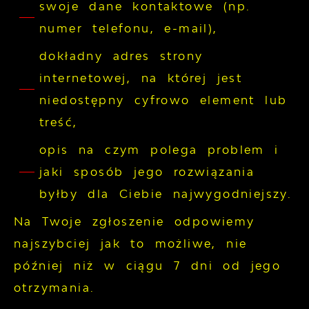
swoje dane kontaktowe (np.
numer telefonu, e-mail),
dokładny adres strony
internetowej, na której jest
niedostępny cyfrowo element lub
treść,
opis na czym polega problem i
jaki sposób jego rozwiązania
byłby dla Ciebie najwygodniejszy.
Na Twoje zgłoszenie odpowiemy
najszybciej jak to możliwe, nie
później niż w ciągu 7 dni od jego
otrzymania.