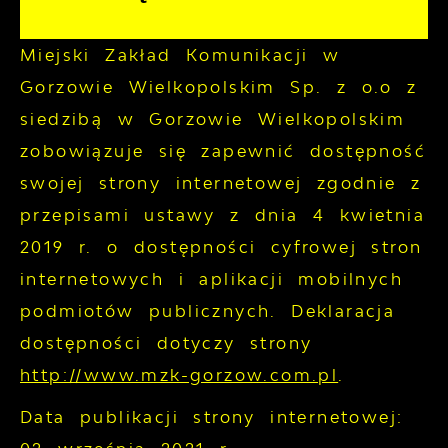
Miejski Zakład Komunikacji w
Gorzowie Wielkopolskim Sp. z o.o z
siedzibą w Gorzowie Wielkopolskim
zobowiązuje się zapewnić dostępność
swojej
strony internetowej
zgodnie z
przepisami ustawy z dnia 4 kwietnia
2019 r. o dostępności cyfrowej stron
internetowych i aplikacji mobilnych
podmiotów publicznych. Deklaracja
dostępności dotyczy strony
http://www.mzk-gorzow.com.pl
.
Data publikacji strony internetowej: