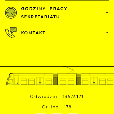
GODZINY PRACY
SEKRETARIATU
KONTAKT
Odwiedzin: 13576121
Online: 178