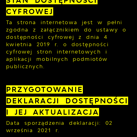
STAN DOSTĘPNOŚCI
CYFROWEJ
Ta strona internetowa jest w pełni
zgodna z załącznikiem do ustawy o
dostępności cyfrowej z dnia 4
kwietnia 2019 r. o dostępności
cyfrowej stron internetowych i
aplikacji mobilnych podmiotów
publicznych.
PRZYGOTOWANIE
DEKLARACJI DOSTĘPNOŚCI
I JEJ AKTUALIZACJA
Data sporządzenia deklaracji:
02
września 2021 r.