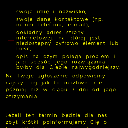
swoje imię i nazwisko,
swoje dane kontaktowe (np.
numer telefonu, e-mail),
dokładny adres strony
internetowej, na której jest
niedostępny cyfrowo element lub
treść,
opis na czym polega problem i
jaki sposób jego rozwiązania
byłby dla Ciebie najwygodniejszy.
Na Twoje zgłoszenie odpowiemy
najszybciej jak to możliwe, nie
później niż w ciągu 7 dni od jego
otrzymania.
Jeżeli ten termin będzie dla nas
zbyt krótki poinformujemy Cię o