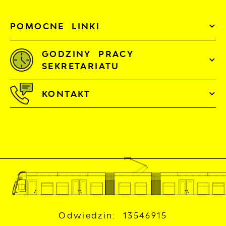
POMOCNE LINKI
GODZINY PRACY
SEKRETARIATU
KONTAKT
Odwiedzin: 13546915