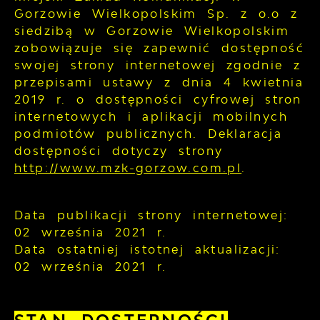
Gorzowie Wielkopolskim Sp. z o.o z
siedzibą w Gorzowie Wielkopolskim
zobowiązuje się zapewnić dostępność
swojej
strony internetowej
zgodnie z
przepisami ustawy z dnia 4 kwietnia
2019 r. o dostępności cyfrowej stron
internetowych i aplikacji mobilnych
podmiotów publicznych. Deklaracja
dostępności dotyczy strony
http://www.mzk-gorzow.com.pl
.
Data publikacji strony internetowej:
02 września 2021 r.
Data ostatniej istotnej aktualizacji:
02 września 2021 r.