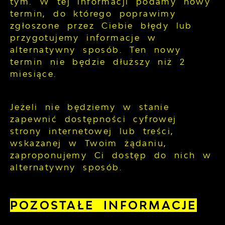
tym. W tej informacji podamy nowy
termin, do którego poprawimy
zgłoszone przez Ciebie błędy lub
przygotujemy informacje w
alternatywny sposób. Ten nowy
termin nie będzie dłuższy niż 2
miesiące.
Jeżeli nie będziemy w stanie
zapewnić dostępności cyfrowej
strony internetowej lub treści,
wskazanej w Twoim żądaniu,
zaproponujemy Ci dostęp do nich w
alternatywny sposób.
POZOSTAŁE INFORMACJE