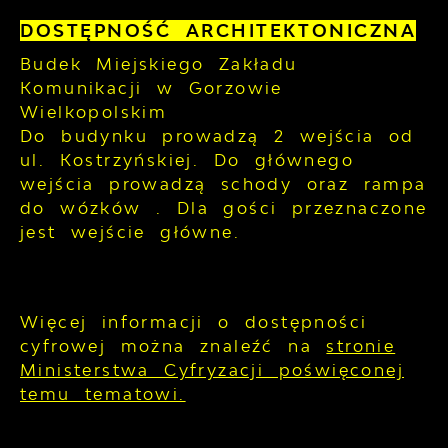
DOSTĘPNOŚĆ ARCHITEKTONICZNA
Budek Miejskiego Zakładu
Komunikacji w Gorzowie
Wielkopolskim
Do budynku prowadzą 2 wejścia od
ul. Kostrzyńskiej. Do głównego
wejścia prowadzą schody oraz rampa
do wózków . Dla gości przeznaczone
jest wejście główne.
Więcej informacji o dostępności
cyfrowej można znaleźć na
stronie
Ministerstwa Cyfryzacji poświęconej
temu tematowi.