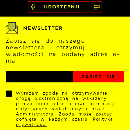
UDOSTĘPNIJ
NEWSLETTER
Zapisz się do naszego
newslettera i otrzymuj
wiadomości na podany adres e-
mail
Wyrażam zgodę na otrzymywanie
drogą elektroniczną na wskazany
przeze mnie adres e-mail informacji
dotyczących świadczonych przez
Administratora. Zgoda może zostać
cofnięta w każdym czasie.
Polityka
prywatności