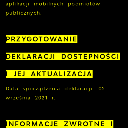
aplikacji mobilnych podmiotów
publicznych.
PRZYGOTOWANIE
DEKLARACJI DOSTĘPNOŚCI
I JEJ AKTUALIZACJA
Data sporządzenia deklaracji:
02
września 2021 r.
INFORMACJE ZWROTNE I