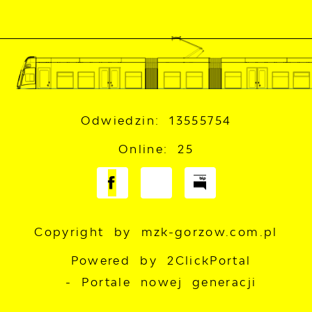
Odwiedzin: 13555754
Online: 25
Copyright by mzk-gorzow.com.pl
Powered by
2ClickPortal
- Portale nowej generacji