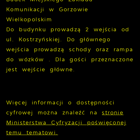
Komunikacji w Gorzowie
Wielkopolskim
Do budynku prowadzą 2 wejścia od
ul. Kostrzyńskiej. Do głównego
wejścia prowadzą schody oraz rampa
do wózków . Dla gości przeznaczone
jest wejście główne.
Więcej informacji o dostępności
cyfrowej można znaleźć na
stronie
Ministerstwa Cyfryzacji poświęconej
temu tematowi.