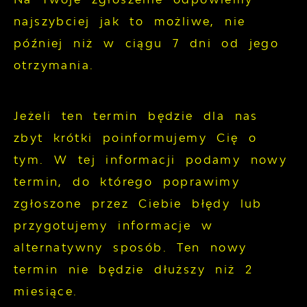
najszybciej jak to możliwe, nie
później niż w ciągu 7 dni od jego
otrzymania.
Jeżeli ten termin będzie dla nas
zbyt krótki poinformujemy Cię o
tym. W tej informacji podamy nowy
termin, do którego poprawimy
zgłoszone przez Ciebie błędy lub
przygotujemy informacje w
alternatywny sposób. Ten nowy
termin nie będzie dłuższy niż 2
miesiące.