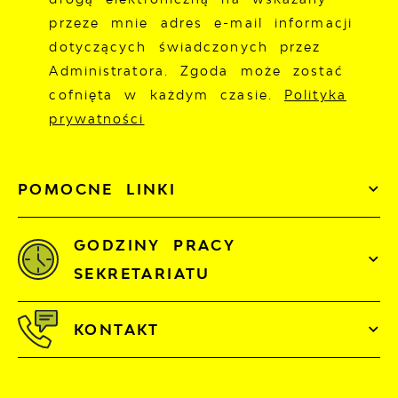
przeze mnie adres e-mail informacji
dotyczących świadczonych przez
Administratora. Zgoda może zostać
cofnięta w każdym czasie.
Polityka
prywatności
POMOCNE LINKI
GODZINY PRACY
SEKRETARIATU
KONTAKT