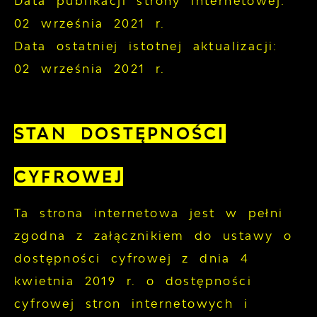
Data publikacji strony internetowej:
02 września 2021 r.
Data ostatniej istotnej aktualizacji:
02 września 2021 r.
STAN DOSTĘPNOŚCI
CYFROWEJ
Ta strona internetowa jest w pełni
zgodna z załącznikiem do ustawy o
dostępności cyfrowej z dnia 4
kwietnia 2019 r. o dostępności
cyfrowej stron internetowych i