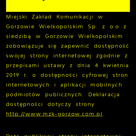
Miejski Zakład Komunikacji w
Gorzowie Wielkopolskim Sp. z o.o z
siedzibą w Gorzowie Wielkopolskim
zobowiązuje się zapewnić dostępność
swojej
strony internetowej
zgodnie z
przepisami ustawy z dnia 4 kwietnia
2019 r. o dostępności cyfrowej stron
internetowych i aplikacji mobilnych
podmiotów publicznych. Deklaracja
dostępności dotyczy strony
http://www.mzk-gorzow.com.pl
.