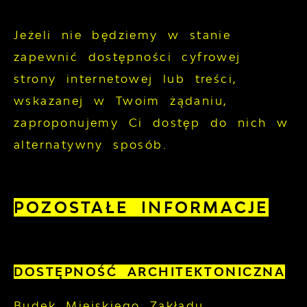
Jeżeli nie będziemy w stanie
zapewnić dostępności cyfrowej
strony internetowej lub treści,
wskazanej w Twoim żądaniu,
zaproponujemy Ci dostęp do nich w
alternatywny sposób.
POZOSTAŁE INFORMACJE
DOSTĘPNOŚĆ ARCHITEKTONICZNA
Budek Miejskiego Zakładu