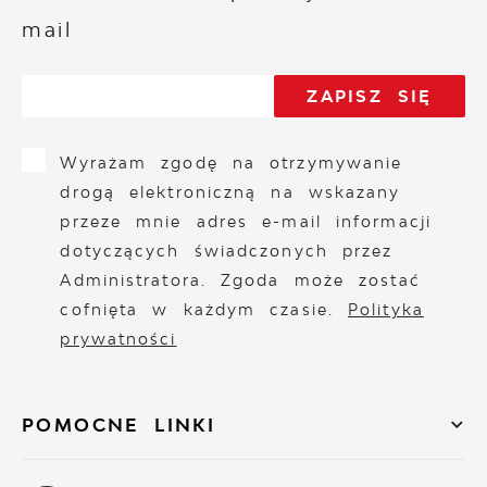
mail
Wyrażam zgodę na otrzymywanie
drogą elektroniczną na wskazany
przeze mnie adres e-mail informacji
dotyczących świadczonych przez
Administratora. Zgoda może zostać
cofnięta w każdym czasie.
Polityka
prywatności
POMOCNE LINKI