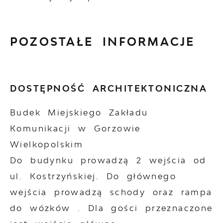
POZOSTAŁE INFORMACJE
DOSTĘPNOŚĆ ARCHITEKTONICZNA
Budek Miejskiego Zakładu
Komunikacji w Gorzowie
Wielkopolskim
Do budynku prowadzą 2 wejścia od
ul. Kostrzyńskiej. Do głównego
wejścia prowadzą schody oraz rampa
do wózków . Dla gości przeznaczone