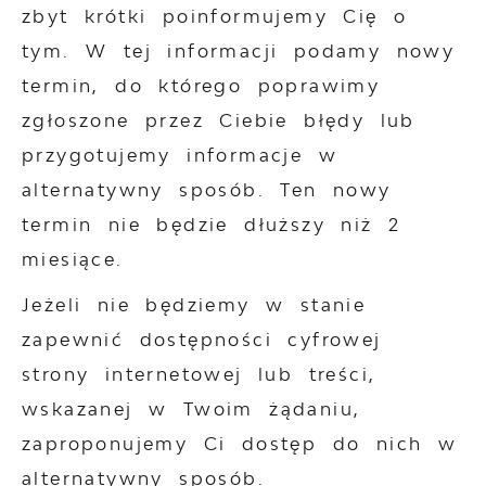
zbyt krótki poinformujemy Cię o
tym. W tej informacji podamy nowy
termin, do którego poprawimy
zgłoszone przez Ciebie błędy lub
przygotujemy informacje w
alternatywny sposób. Ten nowy
termin nie będzie dłuższy niż 2
miesiące.
Jeżeli nie będziemy w stanie
zapewnić dostępności cyfrowej
strony internetowej lub treści,
wskazanej w Twoim żądaniu,
zaproponujemy Ci dostęp do nich w
alternatywny sposób.