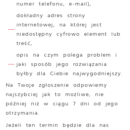
numer telefonu, e-mail),
dokładny adres strony
internetowej, na której jest
niedostępny cyfrowo element lub
treść,
opis na czym polega problem i
jaki sposób jego rozwiązania
byłby dla Ciebie najwygodniejszy.
Na Twoje zgłoszenie odpowiemy
najszybciej jak to możliwe, nie
później niż w ciągu 7 dni od jego
otrzymania.
Jeżeli ten termin będzie dla nas