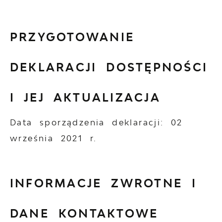
PRZYGOTOWANIE
DEKLARACJI DOSTĘPNOŚCI
I JEJ AKTUALIZACJA
Data sporządzenia deklaracji:
02
września 2021 r.
INFORMACJE ZWROTNE I
DANE KONTAKTOWE