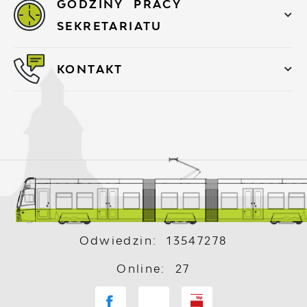
GODZINY PRACY
SEKRETARIATU
KONTAKT
Odwiedzin: 13547278
Online: 27