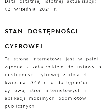
Data ostatniej istotnej aktualizacji:
02 września 2021 r.
STAN DOSTĘPNOŚCI
CYFROWEJ
Ta strona internetowa jest w pełni
zgodna z załącznikiem do ustawy o
dostępności cyfrowej z dnia 4
kwietnia 2019 r. o dostępności
cyfrowej stron internetowych i
aplikacji mobilnych podmiotów
publicznych.