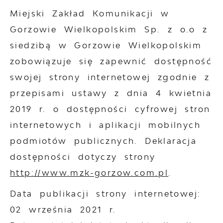
Miejski Zakład Komunikacji w
Gorzowie Wielkopolskim Sp. z o.o z
siedzibą w Gorzowie Wielkopolskim
zobowiązuje się zapewnić dostępność
swojej
strony internetowej
zgodnie z
przepisami ustawy z dnia 4 kwietnia
2019 r. o dostępności cyfrowej stron
internetowych i aplikacji mobilnych
podmiotów publicznych. Deklaracja
dostępności dotyczy strony
http://www.mzk-gorzow.com.pl
.
Data publikacji strony internetowej:
02 września 2021 r.