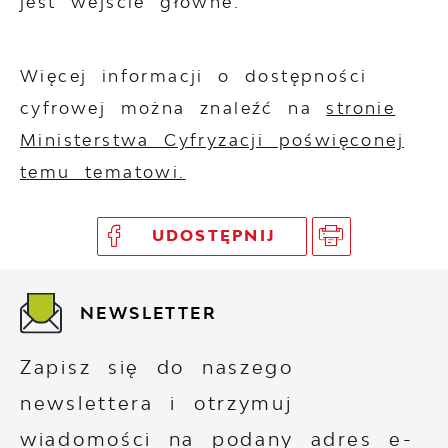
jest wejście główne.
Więcej informacji o dostępności
cyfrowej można znaleźć na
stronie
Ministerstwa Cyfryzacji poświęconej
temu tematowi.
UDOSTĘPNIJ
NEWSLETTER
Zapisz się do naszego
newslettera i otrzymuj
wiadomości na podany adres e-