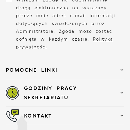
drogą elektroniczną na wskazany
przeze mnie adres e-mail informacji
dotyczących świadczonych przez
Administratora. Zgoda może zostać
cofnięta w każdym czasie.
Polityka
prywatności
POMOCNE LINKI
GODZINY PRACY
SEKRETARIATU
KONTAKT