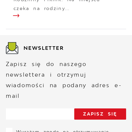
czeka na rodziny...
NEWSLETTER
Zapisz się do naszego
newslettera i otrzymuj
wiadomości na podany adres e-
mail
Wyrażam zgodę na otrzymywanie