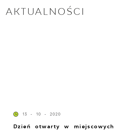
AKTUALNOŚCI
13 - 10 - 2020
Dzień otwarty w miejscowych