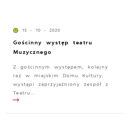
15 - 10 - 2020
Gościnny występ teatru
Muzycznego
Z gościnnym występem, kolejny
raz w miejskim Domu Kultury,
wystąpi zaprzyjaźniony zespół z
Teatru...