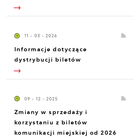
11 - 03 - 2026
Informacje dotyczące
dystrybucji biletów
09 - 12 - 2025
Zmiany w sprzedaży i
korzystaniu z biletów
komunikacji miejskiej od 2026