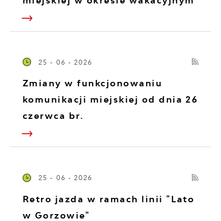
miejskiej w okresie wakacyjnym
25 - 06 - 2026
Zmiany w funkcjonowaniu
komunikacji miejskiej od dnia 26
czerwca br.
25 - 06 - 2026
Retro jazda w ramach linii "Lato
w Gorzowie"