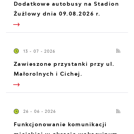
Dodatkowe autobusy na Stadion
Żużlowy dnia 09.08.2026 r.
13 - 07 - 2026
Zawieszone przystanki przy ul.
Małorolnych i Cichej.
26 - 06 - 2026
Funkcjonowanie komunikacji