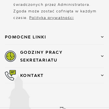
świadczonych przez Administratora.
Zgoda może zostać cofnięta w każdym
czasie.
Polityka prywatności
POMOCNE LINKI
GODZINY PRACY
SEKRETARIATU
KONTAKT