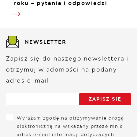
roku – pytania i odpowiedzi
NEWSLETTER
Zapisz się do naszego newslettera i
otrzymuj wiadomości na podany
adres e-mail
Wyrażam zgodę na otrzymywanie drogą
elektroniczną na wskazany przeze mnie
adres e-mail informacji dotyczących