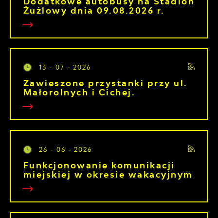
Dodatkowe autobusy na Stadion
Żużlowy dnia 09.08.2026 r.
13 - 07 - 2026
Zawieszone przystanki przy ul.
Małorolnych i Cichej.
26 - 06 - 2026
Funkcjonowanie komunikacji
miejskiej w okresie wakacyjnym