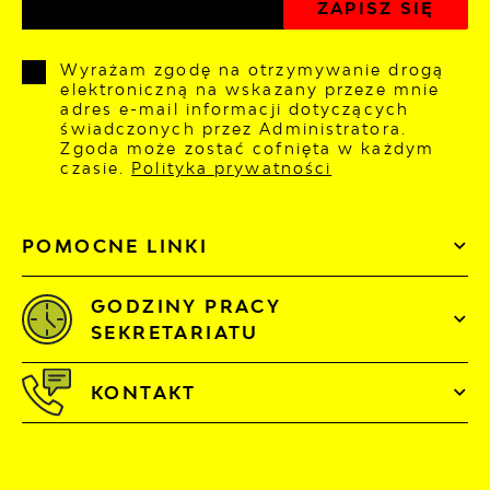
Wyrażam zgodę na otrzymywanie drogą
elektroniczną na wskazany przeze mnie
adres e-mail informacji dotyczących
świadczonych przez Administratora.
Zgoda może zostać cofnięta w każdym
czasie.
Polityka prywatności
POMOCNE LINKI
GODZINY PRACY
SEKRETARIATU
KONTAKT