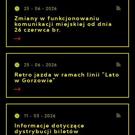
25 - 06 - 2026
Zmiany w funkcjonowaniu
komunikacji miejskiej od dnia
26 czerwca br.
25 - 06 - 2026
Retro jazda w ramach linii "Lato
w Gorzowie"
11 - 03 - 2026
Informacje dotyczące
dystrybucji biletów