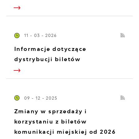
11 - 03 - 2026
Informacje dotyczące
dystrybucji biletów
09 - 12 - 2025
Zmiany w sprzedaży i
korzystaniu z biletów
komunikacji miejskiej od 2026