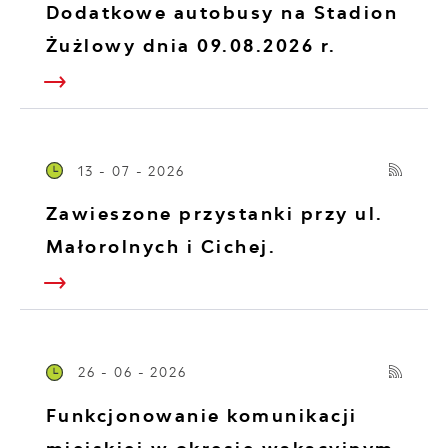
Dodatkowe autobusy na Stadion
Żużlowy dnia 09.08.2026 r.
13 - 07 - 2026
Zawieszone przystanki przy ul.
Małorolnych i Cichej.
26 - 06 - 2026
Funkcjonowanie komunikacji