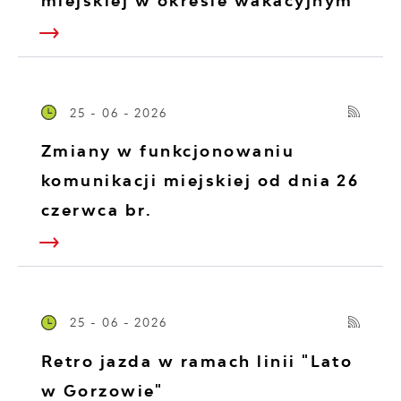
miejskiej w okresie wakacyjnym
25 - 06 - 2026
Zmiany w funkcjonowaniu
komunikacji miejskiej od dnia 26
czerwca br.
25 - 06 - 2026
Retro jazda w ramach linii "Lato
w Gorzowie"