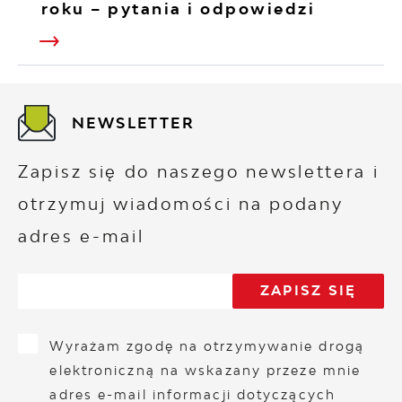
roku – pytania i odpowiedzi
NEWSLETTER
Zapisz się do naszego newslettera i
otrzymuj wiadomości na podany
adres e-mail
Wyrażam zgodę na otrzymywanie drogą
elektroniczną na wskazany przeze mnie
adres e-mail informacji dotyczących