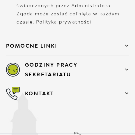
świadczonych przez Administratora.
Zgoda może zostać cofnięta w każdym
czasie.
Polityka prywatności
POMOCNE LINKI
GODZINY PRACY
SEKRETARIATU
KONTAKT