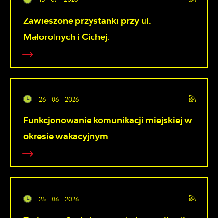
Zawieszone przystanki przy ul.
Małorolnych i Cichej.
26 - 06 - 2026
Funkcjonowanie komunikacji miejskiej w
okresie wakacyjnym
25 - 06 - 2026