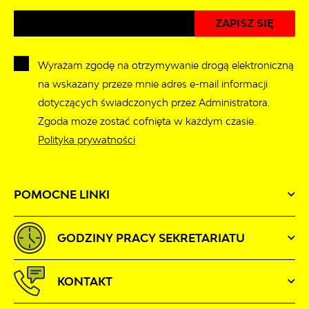
Wyrażam zgodę na otrzymywanie drogą elektroniczną
na wskazany przeze mnie adres e-mail informacji
dotyczących świadczonych przez Administratora.
Zgoda może zostać cofnięta w każdym czasie.
Polityka prywatności
POMOCNE LINKI
GODZINY PRACY SEKRETARIATU
KONTAKT