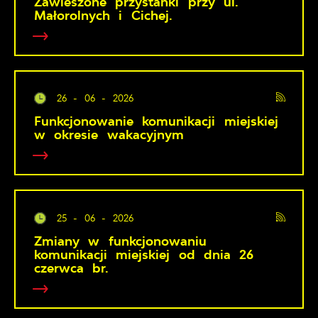
Zawieszone przystanki przy ul.
Małorolnych i Cichej.
26 - 06 - 2026
Funkcjonowanie komunikacji miejskiej
w okresie wakacyjnym
25 - 06 - 2026
Zmiany w funkcjonowaniu
komunikacji miejskiej od dnia 26
czerwca br.