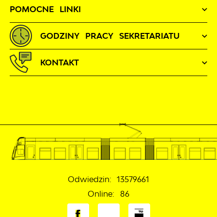
POMOCNE LINKI
GODZINY PRACY SEKRETARIATU
KONTAKT
Odwiedzin: 13579661
Online: 86