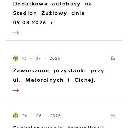
Dodatkowe autobusy na
Stadion Żużlowy dnia
09.08.2026 r.
13 - 07 - 2026
Zawieszone przystanki przy
ul. Małorolnych i Cichej.
26 - 06 - 2026