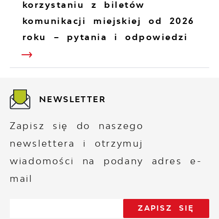
korzystaniu z biletów
komunikacji miejskiej od 2026
roku – pytania i odpowiedzi
NEWSLETTER
Zapisz się do naszego
newslettera i otrzymuj
wiadomości na podany adres e-
mail