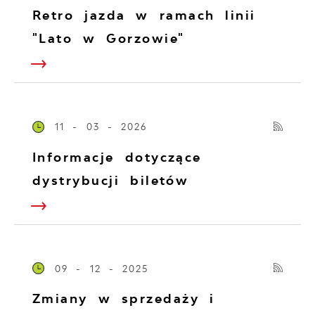
Retro jazda w ramach linii
"Lato w Gorzowie"
11 - 03 - 2026
Informacje dotyczące
dystrybucji biletów
09 - 12 - 2025
Zmiany w sprzedaży i