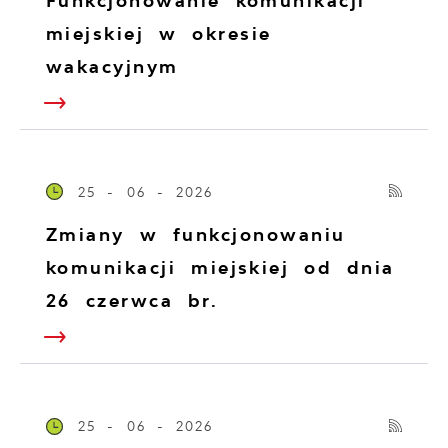
Funkcjonowanie komunikacji
miejskiej w okresie
wakacyjnym
25 - 06 - 2026
Zmiany w funkcjonowaniu
komunikacji miejskiej od dnia
26 czerwca br.
25 - 06 - 2026