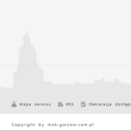
Mapa serwisu
RSS
Deklaracja dostęp
Copyright by mzk-gorzow.com.pl