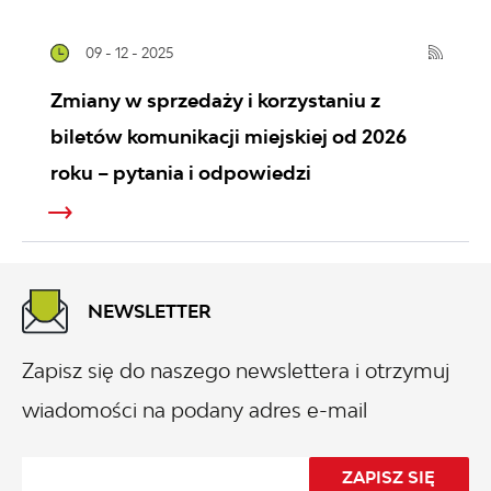
09 - 12 - 2025
Zmiany w sprzedaży i korzystaniu z
biletów komunikacji miejskiej od 2026
roku – pytania i odpowiedzi
NEWSLETTER
Zapisz się do naszego newslettera i otrzymuj
wiadomości na podany adres e-mail