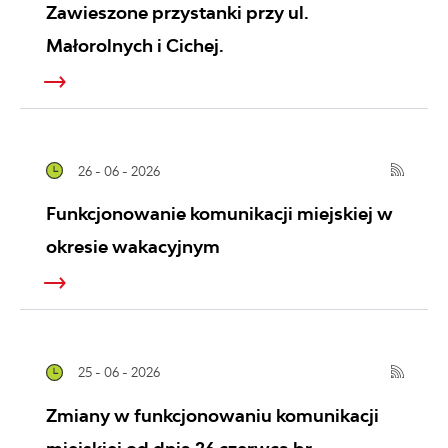
Zawieszone przystanki przy ul.
Małorolnych i Cichej.
26 - 06 - 2026
Funkcjonowanie komunikacji miejskiej w
okresie wakacyjnym
25 - 06 - 2026
Zmiany w funkcjonowaniu komunikacji