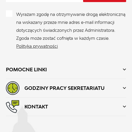
Wyrażam zgodę na otrzymywanie drogą elektroniczną
na wskazany przeze mnie adres e-mail informacji
dotyczących świadczonych przez Administratora.
Zgoda może zostać cofnięta w każdym czasie.
Polityka prywatności
POMOCNE LINKI
GODZINY PRACY SEKRETARIATU
KONTAKT