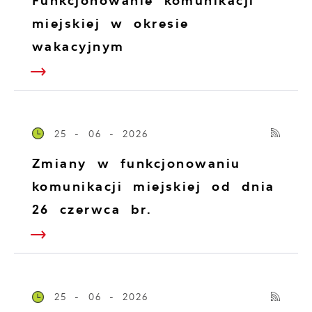
Funkcjonowanie komunikacji
miejskiej w okresie
wakacyjnym
25 - 06 - 2026
Zmiany w funkcjonowaniu
komunikacji miejskiej od dnia
26 czerwca br.
25 - 06 - 2026