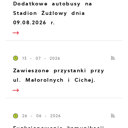
Dodatkowe autobusy na
Stadion Żużlowy dnia
09.08.2026 r.
13 - 07 - 2026
Zawieszone przystanki przy
ul. Małorolnych i Cichej.
26 - 06 - 2026