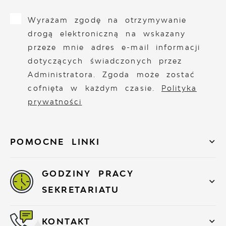
Wyrażam zgodę na otrzymywanie
drogą elektroniczną na wskazany
przeze mnie adres e-mail informacji
dotyczących świadczonych przez
Administratora. Zgoda może zostać
cofnięta w każdym czasie.
Polityka
prywatności
POMOCNE LINKI
GODZINY PRACY
SEKRETARIATU
KONTAKT