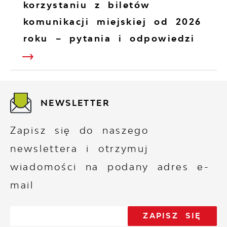
korzystaniu z biletów
komunikacji miejskiej od 2026
roku – pytania i odpowiedzi
NEWSLETTER
Zapisz się do naszego
newslettera i otrzymuj
wiadomości na podany adres e-
mail