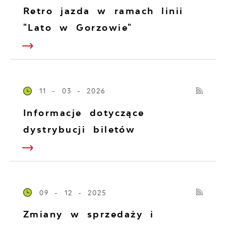
Retro jazda w ramach linii
"Lato w Gorzowie"
11 - 03 - 2026
Informacje dotyczące
dystrybucji biletów
09 - 12 - 2025
Zmiany w sprzedaży i