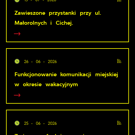
Zawieszone przystanki przy ul.
Małorolnych i Cichej.
26 - 06 - 2026
Funkcjonowanie komunikacji miejskiej
w okresie wakacyjnym
25 - 06 - 2026