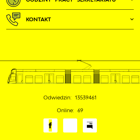
KONTAKT
Odwiedzin: 13539461
Online: 69