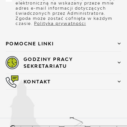
elektroniczną na wskazany przeze mnie
adres e-mail informacji dotyczących
świadczonych przez Administratora.
Zgoda może zostać cofnięta w każdym
czasie.
Polityka prywatności
POMOCNE LINKI
GODZINY PRACY
SEKRETARIATU
KONTAKT