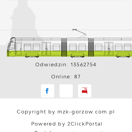
Odwiedzin: 13562754
Online: 87
Copyright by mzk-gorzow.com.pl
Powered by
2ClickPortal