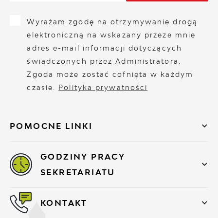
Wyrażam zgodę na otrzymywanie drogą
elektroniczną na wskazany przeze mnie
adres e-mail informacji dotyczących
świadczonych przez Administratora.
Zgoda może zostać cofnięta w każdym
czasie.
Polityka prywatności
POMOCNE LINKI
GODZINY PRACY
SEKRETARIATU
KONTAKT