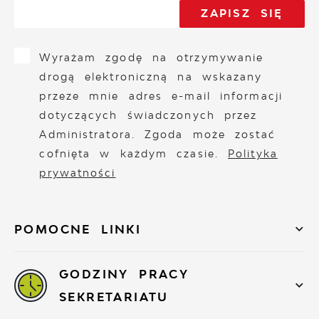
Wyrażam zgodę na otrzymywanie
drogą elektroniczną na wskazany
przeze mnie adres e-mail informacji
dotyczących świadczonych przez
Administratora. Zgoda może zostać
cofnięta w każdym czasie.
Polityka
prywatności
POMOCNE LINKI
GODZINY PRACY
SEKRETARIATU