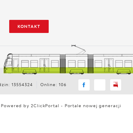
KONTAKT
zin: 13554324
Online: 106
Powered by
2ClickPortal
- Portale nowej generacji