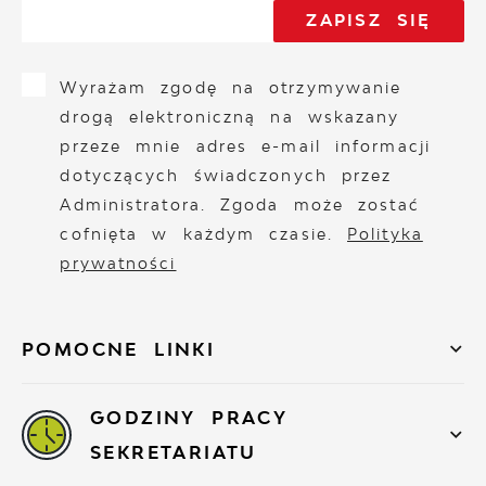
Wyrażam zgodę na otrzymywanie
drogą elektroniczną na wskazany
przeze mnie adres e-mail informacji
dotyczących świadczonych przez
Administratora. Zgoda może zostać
cofnięta w każdym czasie.
Polityka
prywatności
POMOCNE LINKI
GODZINY PRACY
SEKRETARIATU