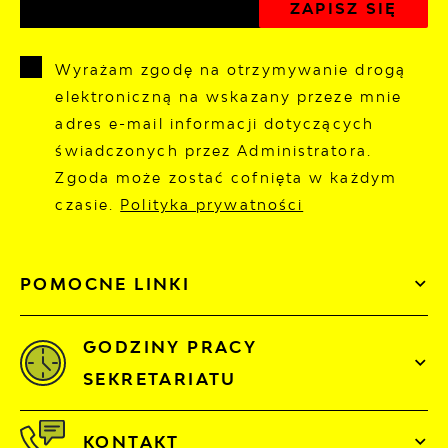
Wyrażam zgodę na otrzymywanie drogą
elektroniczną na wskazany przeze mnie
adres e-mail informacji dotyczących
świadczonych przez Administratora.
Zgoda może zostać cofnięta w każdym
czasie.
Polityka prywatności
POMOCNE LINKI
GODZINY PRACY
SEKRETARIATU
KONTAKT