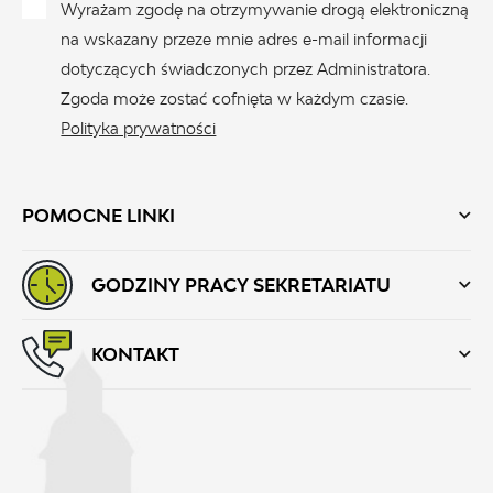
Wyrażam zgodę na otrzymywanie drogą elektroniczną
na wskazany przeze mnie adres e-mail informacji
dotyczących świadczonych przez Administratora.
Zgoda może zostać cofnięta w każdym czasie.
Polityka prywatności
POMOCNE LINKI
GODZINY PRACY SEKRETARIATU
KONTAKT