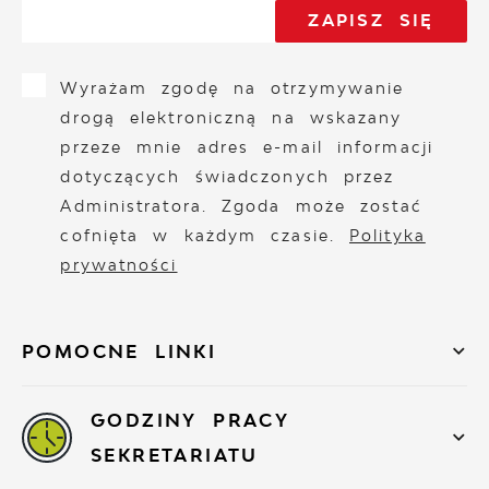
Wyrażam zgodę na otrzymywanie
drogą elektroniczną na wskazany
przeze mnie adres e-mail informacji
dotyczących świadczonych przez
Administratora. Zgoda może zostać
cofnięta w każdym czasie.
Polityka
prywatności
POMOCNE LINKI
GODZINY PRACY
SEKRETARIATU