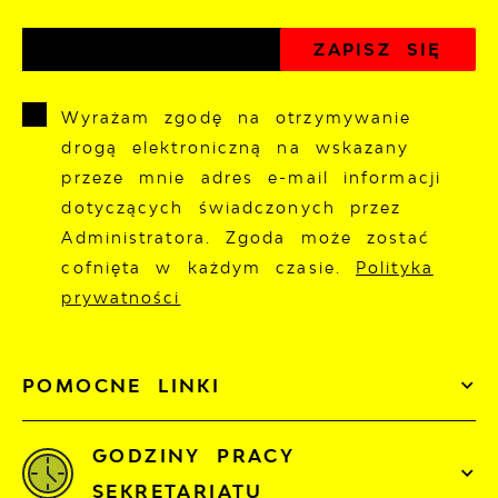
Wyrażam zgodę na otrzymywanie
drogą elektroniczną na wskazany
przeze mnie adres e-mail informacji
dotyczących świadczonych przez
Administratora. Zgoda może zostać
cofnięta w każdym czasie.
Polityka
prywatności
POMOCNE LINKI
GODZINY PRACY
SEKRETARIATU