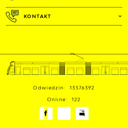
KONTAKT
Odwiedzin: 13576392
Online: 122