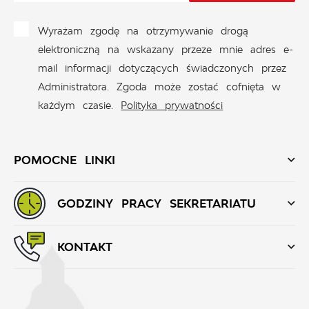
Wyrażam zgodę na otrzymywanie drogą
elektroniczną na wskazany przeze mnie adres e-
mail informacji dotyczących świadczonych przez
Administratora. Zgoda może zostać cofnięta w
każdym czasie.
Polityka prywatności
POMOCNE LINKI
GODZINY PRACY SEKRETARIATU
KONTAKT